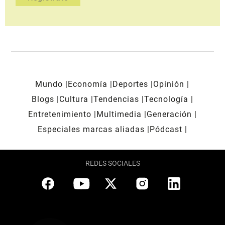
Mundo
Economía
Deportes
Opinión
Blogs
Cultura
Tendencias
Tecnología
Entretenimiento
Multimedia
Generación
Especiales marcas aliadas
Pódcast
REDES SOCIALES