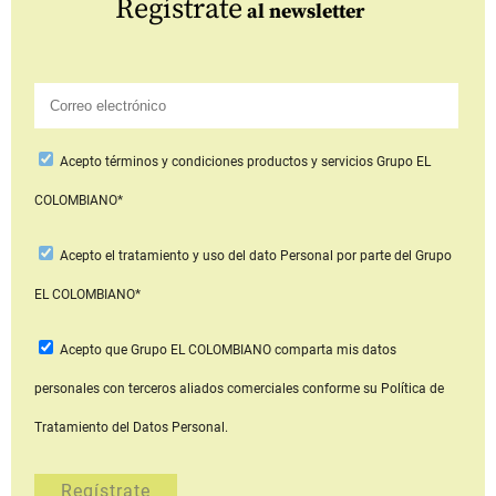
Regístrate
al newsletter
Acepto
términos y condiciones productos y servicios
Grupo EL
COLOMBIANO*
Acepto
el tratamiento y uso del dato Personal
por parte del Grupo
EL COLOMBIANO*
Acepto que Grupo EL COLOMBIANO
comparta mis datos
personales con terceros aliados comerciales
conforme su Política de
Tratamiento del Datos Personal.