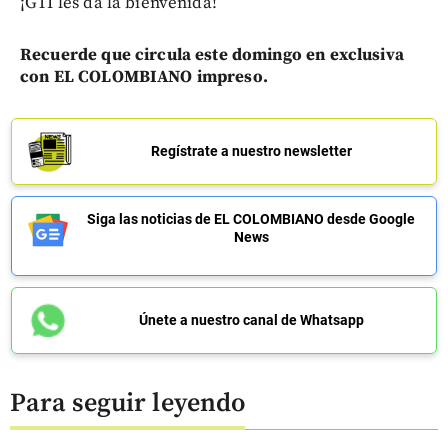
¡GTI les da la bienvenida!
Recuerde que circula este domingo en exclusiva
con EL COLOMBIANO impreso.
Regístrate a nuestro newsletter
Siga las noticias de EL COLOMBIANO desde Google
News
Únete a nuestro canal de Whatsapp
Para seguir leyendo