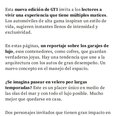
Esta
nueva edición de GTI
invita a los
lectores a
vivir una experiencia que tiene múltiples matices
.
Los automóviles de alta gama inspiran un estilo de
vida, sugieren instantes llenos de intensidad y
exclusividad.
En estas páginas,
un reportaje sobre los garajes de
lujo
, esos contenedores, como cofres, que guardan
verdaderas joyas. Hay una tendencia que une a la
arquitectura con los autos de gran desempeño. Un
nuevo concepto en el manejo del espacio.
¿Se imagina pasear en velero por largas
temporadas?
Este es un placer único en medio de
las olas del mar y con todo el lujo posible. Mucho
mejor que quedarse en casa.
Dos personajes invitados que tienen gran impacto en