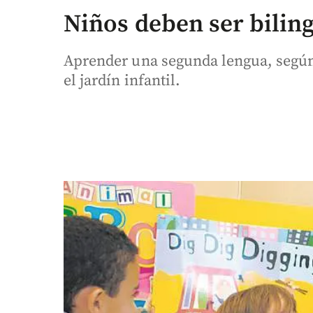
Niños deben ser bilin
Aprender una segunda lengua, según 
el jardín infantil.