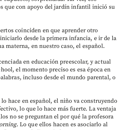
s que con apoyo del jardín infantil inició su
pertos coinciden en que aprender otro
niciarlo desde la primera infancia, e ir de la
ua materna, en nuestro caso, el español.
icenciada en educación preescolar, y actual
hool, el momento preciso es esa época en
alabras, incluso desde el mundo parental, o
á lo hace en español, el niño va construyendo
ectivo, lo que lo hace más fuerte. La ventaja
los no se preguntan el por qué la profesora
orning
. Lo que ellos hacen es asociarlo al