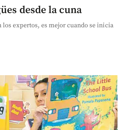
gües desde la cuna
los expertos, es mejor cuando se inicia