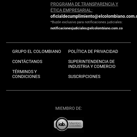
PROGRAMA DE TRANSPARENCIA Y
ÉTICA EMPRESARIAL:
oficialdecumplimiento@elcolombiano.com.
*Buzón exclusivo para notificaciones judiciales:
notificacionesjudiciales@elcolombiano.com.co
GRUPO EL COLOMBIANO
POLÍTICA DE PRIVACIDAD
CONTÁCTANOS
SUPERINTENDENCIA DE
INDUSTRIA Y COMERCIO
TÉRMINOS Y
CONDICIONES
SUSCRIPCIONES
MIEMBRO DE: