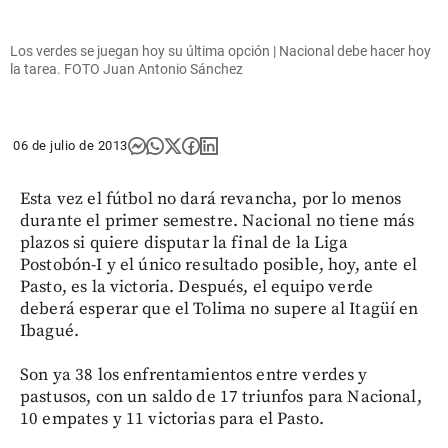
Los verdes se juegan hoy su última opción | Nacional debe hacer hoy
la tarea. FOTO Juan Antonio Sánchez
06 de julio de 2013
Esta vez el fútbol no dará revancha, por lo menos
durante el primer semestre. Nacional no tiene más
plazos si quiere disputar la final de la Liga
Postobón-I y el único resultado posible, hoy, ante el
Pasto, es la victoria. Después, el equipo verde
deberá esperar que el Tolima no supere al Itagüí en
Ibagué.
Son ya 38 los enfrentamientos entre verdes y
pastusos, con un saldo de 17 triunfos para Nacional,
10 empates y 11 victorias para el Pasto.