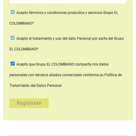
Acepto
términos y condiciones productos y servicios
Grupo EL
COLOMBIANO*
Acepto
el tratamiento y uso del dato Personal
por parte del Grupo
EL COLOMBIANO*
Acepto que Grupo EL COLOMBIANO
comparta mis datos
personales con terceros aliados comerciales
conforme su Política de
Tratamiento del Datos Personal.