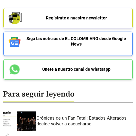
Regístrate a nuestro newsletter
Siga las noticias de EL COLOMBIANO desde Google
News
Únete a nuestro canal de Whatsapp
Para seguir leyendo
Crónicas de un Fan Fatal: Estados Alterados
decide volver a escucharse