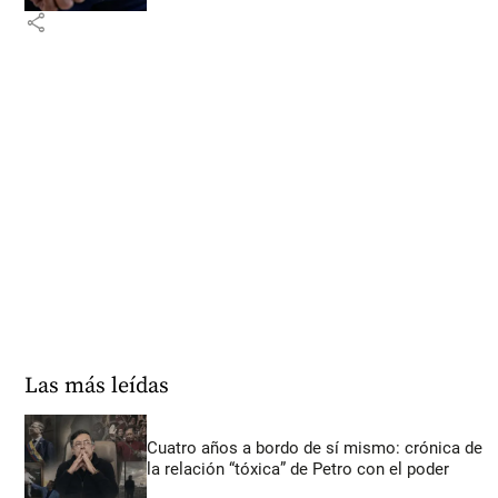
share
Las más leídas
Cuatro años a bordo de sí mismo: crónica de
la relación “tóxica” de Petro con el poder