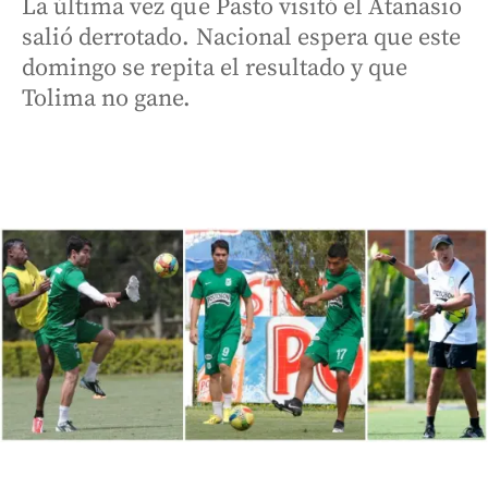
La última vez que Pasto visitó el Atanasio
salió derrotado. Nacional espera que este
domingo se repita el resultado y que
Tolima no gane.