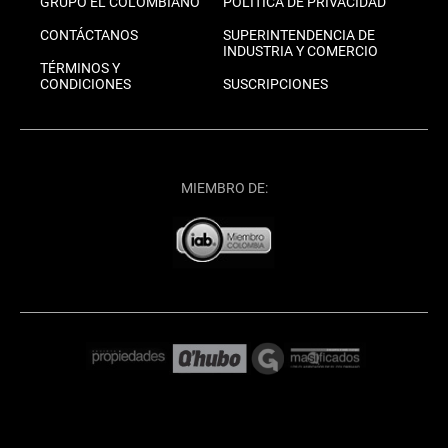
GRUPO EL COLOMBIANO
POLÍTICA DE PRIVACIDAD
CONTÁCTANOS
SUPERINTENDENCIA DE
INDUSTRIA Y COMERCIO
TÉRMINOS Y
CONDICIONES
SUSCRIPCIONES
MIEMBRO DE: