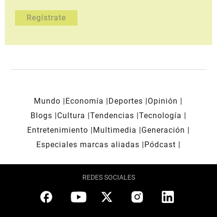
Mundo
Economía
Deportes
Opinión
Blogs
Cultura
Tendencias
Tecnología
Entretenimiento
Multimedia
Generación
Especiales marcas aliadas
Pódcast
REDES SOCIALES