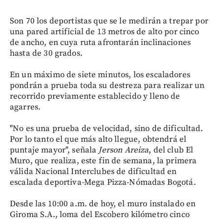
Son 70 los deportistas que se le medirán a trepar por
una pared artificial de 13 metros de alto por cinco
de ancho, en cuya ruta afrontarán inclinaciones
hasta de 30 grados.
En un máximo de siete minutos, los escaladores
pondrán a prueba toda su destreza para realizar un
recorrido previamente establecido y lleno de
agarres.
"No es una prueba de velocidad, sino de dificultad.
Por lo tanto el que más alto llegue, obtendrá el
puntaje mayor", señala
Jerson Areiza
, del club El
Muro, que realiza, este fin de semana, la primera
válida Nacional Interclubes de dificultad en
escalada deportiva-Mega Pizza-Nómadas Bogotá.
Desde las 10:00 a.m. de hoy, el muro instalado en
Giroma S.A., loma del Escobero kilómetro cinco