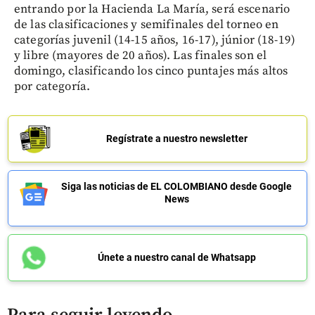
entrando por la Hacienda La María, será escenario
de las clasificaciones y semifinales del torneo en
categorías juvenil (14-15 años, 16-17), júnior (18-19)
y libre (mayores de 20 años). Las finales son el
domingo, clasificando los cinco puntajes más altos
por categoría.
Regístrate a nuestro newsletter
Siga las noticias de EL COLOMBIANO desde Google
News
Únete a nuestro canal de Whatsapp