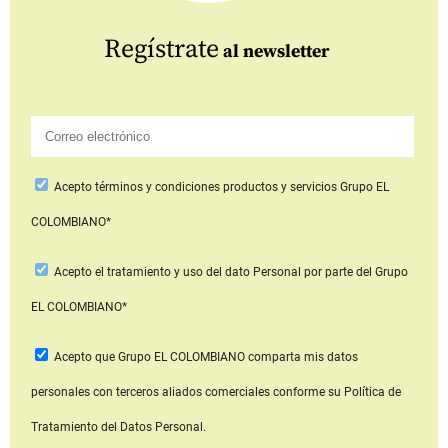
Regístrate
al newsletter
Acepto
términos y condiciones productos y servicios
Grupo EL
COLOMBIANO*
Acepto
el tratamiento y uso del dato Personal
por parte del Grupo
EL COLOMBIANO*
Acepto que Grupo EL COLOMBIANO
comparta mis datos
personales con terceros aliados comerciales
conforme su Política de
Tratamiento del Datos Personal.