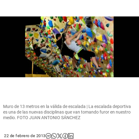
Muro de 13 metros en la válida de escalada | La escalada deportiva
es una de las nuevas disciplinas que van tomando furor en nuestro
medio. FOTO JUAN ANTONIO SÁNCHEZ
22 de febrero de 2013