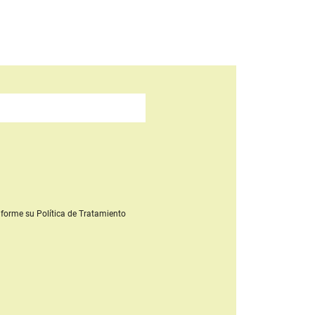
forme su Política de Tratamiento