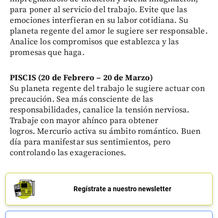
para poner al servicio del trabajo. Evite que las
emociones interfieran en su labor cotidiana. Su
planeta regente del amor le sugiere ser responsable.
Analice los compromisos que establezca y las
promesas que haga.
PISCIS (20 de Febrero – 20 de Marzo)
Su planeta regente del trabajo le sugiere actuar con
precaución. Sea más consciente de las
responsabilidades, canalice la tensión nerviosa.
Trabaje con mayor ahínco para obtener
logros. Mercurio activa su ámbito romántico. Buen
día para manifestar sus sentimientos, pero
controlando las exageraciones.
Regístrate a nuestro newsletter