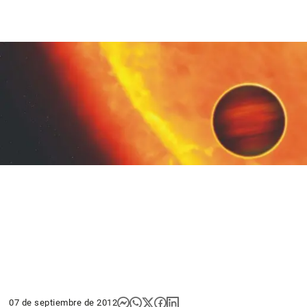
07 de septiembre de 2012