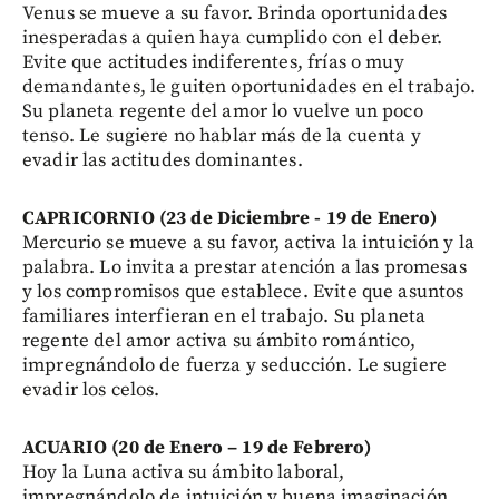
Venus se mueve a su favor. Brinda oportunidades
inesperadas a quien haya cumplido con el deber.
Evite que actitudes indiferentes, frías o muy
demandantes, le guiten oportunidades en el trabajo.
Su planeta regente del amor lo vuelve un poco
tenso. Le sugiere no hablar más de la cuenta y
evadir las actitudes dominantes.
CAPRICORNIO (23 de Diciembre - 19 de Enero)
Mercurio se mueve a su favor, activa la intuición y la
palabra. Lo invita a prestar atención a las promesas
y los compromisos que establece. Evite que asuntos
familiares interfieran en el trabajo. Su planeta
regente del amor activa su ámbito romántico,
impregnándolo de fuerza y seducción. Le sugiere
evadir los celos.
ACUARIO (20 de Enero – 19 de Febrero)
Hoy la Luna activa su ámbito laboral,
impregnándolo de intuición y buena imaginación,