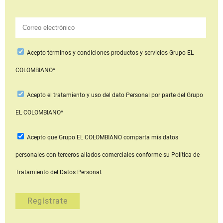
Acepto
términos y condiciones productos y servicios
Grupo EL
COLOMBIANO*
Acepto
el tratamiento y uso del dato Personal
por parte del Grupo
EL COLOMBIANO*
Acepto que Grupo EL COLOMBIANO
comparta mis datos
personales con terceros aliados comerciales
conforme su Política de
Tratamiento del Datos Personal.