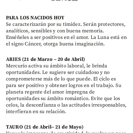
PARA LOS NACIDOS HOY
Se caracterizarán por su timidez. Serán protectores,
analíticos, sensibles y con buena memoria.
Enséñeles a ser positivos en el amor. La Luna está en
el signo Cáncer, otorga buena imaginación.
ARIES (21 de Marzo – 20 de Abril)
Mercurio activa su ámbito laboral, le brinda
oportunidades. Le sugiere ser cuidadoso y no
comprometerse más de lo que puede. El ciclo es
para ser positivo y obtener logros en el trabajo. Su
planeta regente del amor impregna de
oportunidades su ámbito romántico. Evite que los
celos, la desconfianza o las actitudes irresponsables,
interfieran en su relación.
TAURO (21 de Abril– 21 de Mayo)