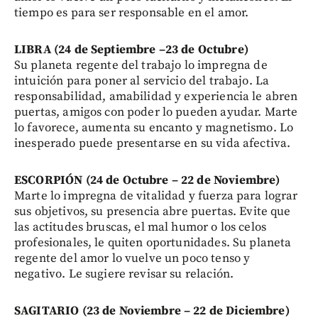
tiempo es para ser responsable en el amor.
LIBRA (24 de Septiembre –23 de Octubre)
Su planeta regente del trabajo lo impregna de
intuición para poner al servicio del trabajo. La
responsabilidad, amabilidad y experiencia le abren
puertas, amigos con poder lo pueden ayudar. Marte
lo favorece, aumenta su encanto y magnetismo. Lo
inesperado puede presentarse en su vida afectiva.
ESCORPIÓN (24 de Octubre – 22 de Noviembre)
Marte lo impregna de vitalidad y fuerza para lograr
sus objetivos, su presencia abre puertas. Evite que
las actitudes bruscas, el mal humor o los celos
profesionales, le quiten oportunidades. Su planeta
regente del amor lo vuelve un poco tenso y
negativo. Le sugiere revisar su relación.
SAGITARIO (23 de Noviembre – 22 de Diciembre)