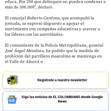
educa. Por 200 que delinquen no pueden condenar a
más de 500.000", declaró.
El concejal
Roberto Cardona,
que acompañó la
jornada, se expresó dispuesto a apoyar el
movimiento con campañas educativas y acercar a
los líderes con las autoridades.
El comandante de la Policía Metropolitana, general
José Ángel Mendoza,
ha pedido que la medida de
prohición del parrillero masculino se mantenga en
el Valle de Aburrá n
Regístrate a nuestro newsletter
Siga las noticias de EL COLOMBIANO desde Google
News