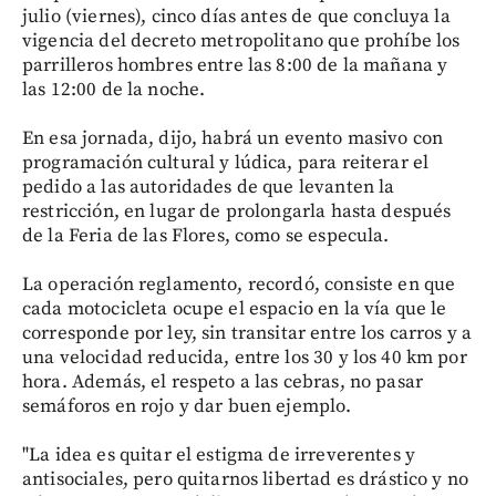
julio (viernes), cinco días antes de que concluya la
vigencia del decreto metropolitano que prohíbe los
parrilleros hombres entre las 8:00 de la mañana y
las 12:00 de la noche.
En esa jornada, dijo, habrá un evento masivo con
programación cultural y lúdica, para reiterar el
pedido a las autoridades de que levanten la
restricción, en lugar de prolongarla hasta después
de la Feria de las Flores, como se especula.
La operación reglamento, recordó, consiste en que
cada motocicleta ocupe el espacio en la vía que le
corresponde por ley, sin transitar entre los carros y a
una velocidad reducida, entre los 30 y los 40 km por
hora. Además, el respeto a las cebras, no pasar
semáforos en rojo y dar buen ejemplo.
"La idea es quitar el estigma de irreverentes y
antisociales, pero quitarnos libertad es drástico y no