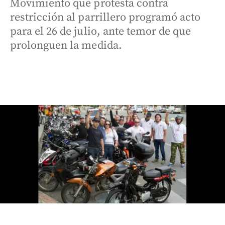
Movimiento que protesta contra
restricción al parrillero programó acto
para el 26 de julio, ante temor de que
prolonguen la medida.