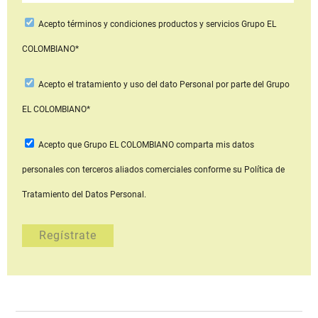
Acepto
términos y condiciones productos y servicios
Grupo EL
COLOMBIANO*
Acepto
el tratamiento y uso del dato Personal
por parte del Grupo
EL COLOMBIANO*
Acepto que Grupo EL COLOMBIANO
comparta mis datos
personales con terceros aliados comerciales
conforme su Política de
Tratamiento del Datos Personal.