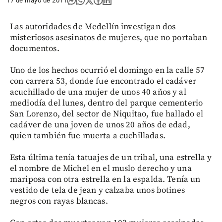
17 de mayo de 2011
Las autoridades de Medellín investigan dos
misteriosos asesinatos de mujeres, que no portaban
documentos.
Uno de los hechos ocurrió el domingo en la calle 57
con carrera 53, donde fue encontrado el cadáver
acuchillado de una mujer de unos 40 años y al
mediodía del lunes, dentro del parque cementerio
San Lorenzo, del sector de Niquitao, fue hallado el
cadáver de una joven de unos 20 años de edad,
quien también fue muerta a cuchilladas.
Esta última tenía tatuajes de un tribal, una estrella y
el nombre de Michel en el muslo derecho y una
mariposa con otra estrella en la espalda. Tenía un
vestido de tela de jean y calzaba unos botines
negros con rayas blancas.