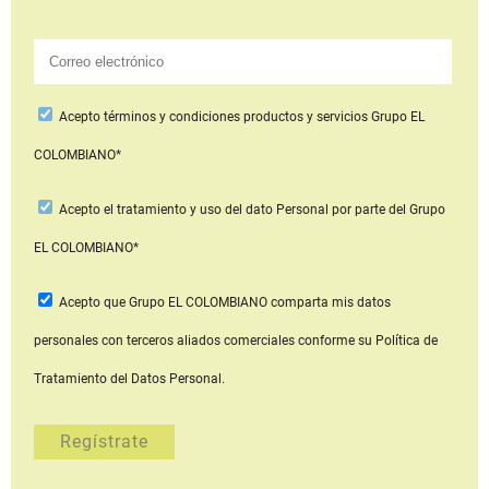
Acepto
términos y condiciones productos y servicios
Grupo EL
COLOMBIANO*
Acepto
el tratamiento y uso del dato Personal
por parte del Grupo
EL COLOMBIANO*
Acepto que Grupo EL COLOMBIANO
comparta mis datos
personales con terceros aliados comerciales
conforme su Política de
Tratamiento del Datos Personal.