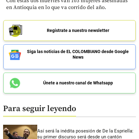
Con estas dos muertes van 103 mujeres asesinadas
en Antioquia en lo que va corrido del año.
Regístrate a nuestro newsletter
Siga las noticias de EL COLOMBIANO desde Google
News
Únete a nuestro canal de Whatsapp
Para seguir leyendo
Así será la inédita posesión de De la Espriella:
su primer discurso será desde un cantón