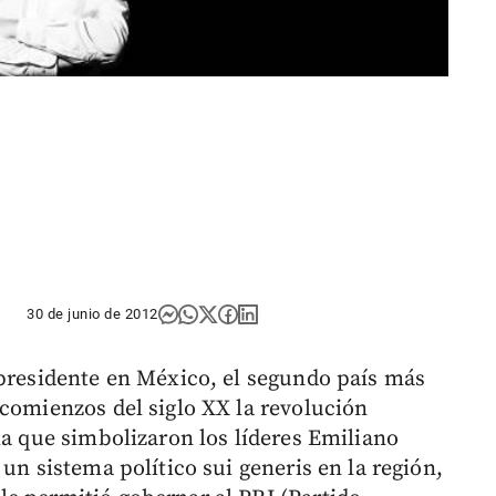
30 de junio de 2012
 presidente en México, el segundo país más
 comienzos del siglo XX la revolución
la que simbolizaron los líderes Emiliano
un sistema político sui generis en la región,