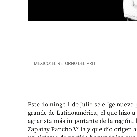
MEXICO: EL RETORNO DEL PRI |
Este domingo 1 de julio se elige nuevo
grande de Latinoamérica, el que hizo a
agrarista más importante de la región, 
Zapatay Pancho Villa y que dio origen a 