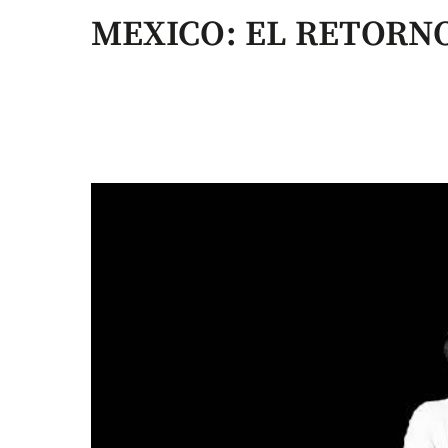
MEXICO: EL RETORNO