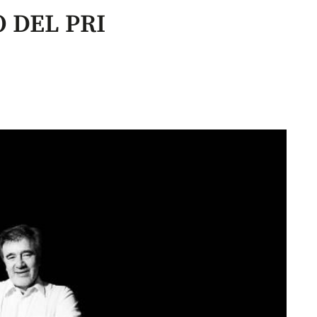
 DEL PRI