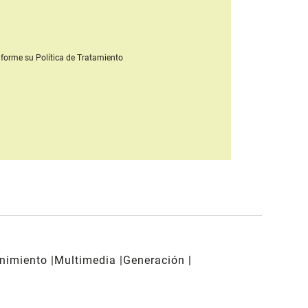
forme su Política de Tratamiento
enimiento
Multimedia
Generación