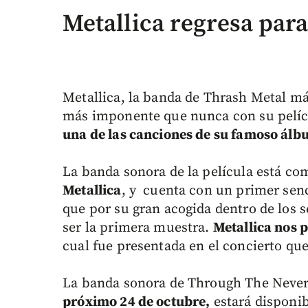
Metallica regresa para
Metallica, la banda de Thrash Metal má
más imponente que nunca con su pelíc
una de las canciones de su famoso ál
La banda sonora de la película está c
Metallica
, y cuenta con un primer senc
que por su gran acogida dentro de los s
ser la primera muestra.
Metallica nos p
cual fue presentada en el concierto que
La banda sonora de Through The Neve
próximo 24 de octubre,
estará disponibl