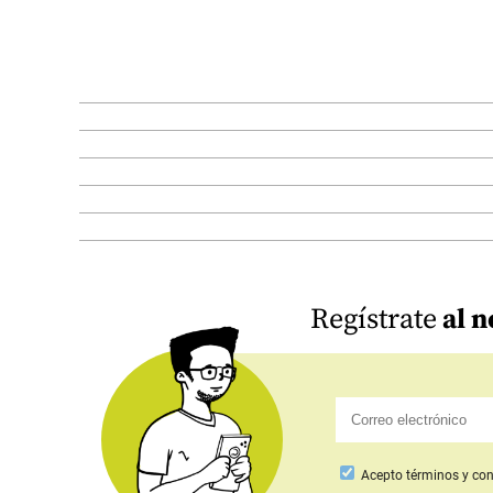
Regístrate
al n
Acepto
términos y con