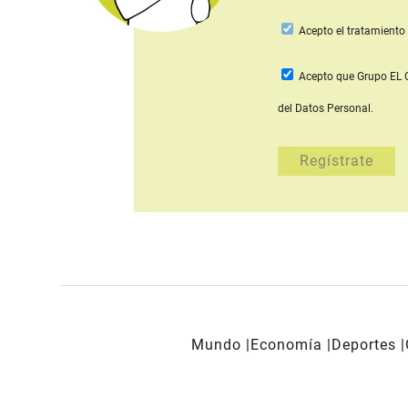
Acepto
el tratamiento 
Acepto que Grupo E
del Datos Personal.
Mundo
Economía
Deportes