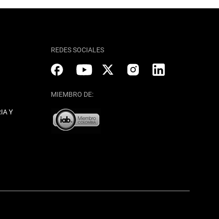
REDES SOCIALES
MIEMBRO DE:
IA Y