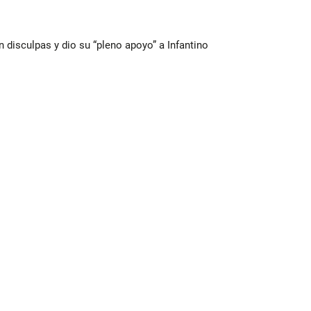
n disculpas y dio su “pleno apoyo” a Infantino