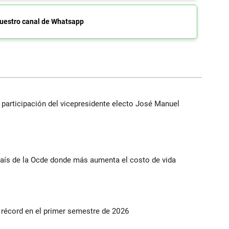
uestro canal de Whatsapp
participación del vicepresidente electo José Manuel
ís de la Ocde donde más aumenta el costo de vida
s récord en el primer semestre de 2026