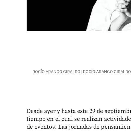
ROCÍO ARANGO GIRALDO | ROCÍO ARANGO GIRALD
Desde ayer y hasta este 29 de septiemb
tiempo en el cual se realizan actividad
de eventos. Las jornadas de pensamient