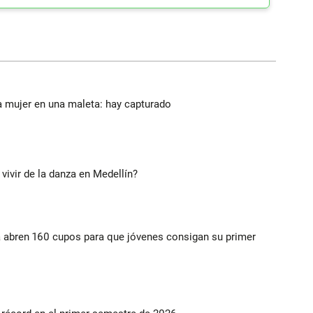
a mujer en una maleta: hay capturado
 vivir de la danza en Medellín?
a abren 160 cupos para que jóvenes consigan su primer