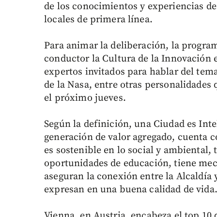
de los conocimientos y experiencias de
locales de primera línea.
Para animar la deliberación, la progra
conductor la Cultura de la Innovación 
expertos invitados para hablar del tema
de la Nasa, entre otras personalidades
el próximo jueves.
Según la definición, una Ciudad es Int
generación de valor agregado, cuenta c
es sostenible en lo social y ambiental,
oportunidades de educación, tiene mec
aseguran la conexión entre la Alcaldía 
expresan en una buena calidad de vida
Vienna, en Austria, encabeza el top 10 