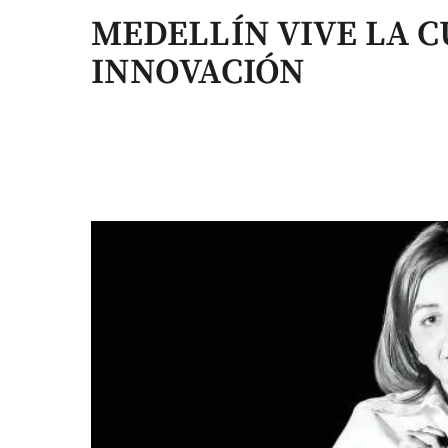
MEDELLÍN VIVE LA C
INNOVACIÓN