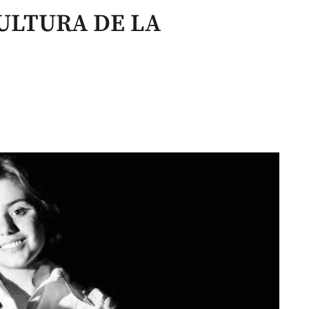
ULTURA DE LA