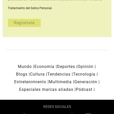
Tratamiento del Datos Personal.
Mundo
Economía
Deportes
Opinión
Blogs
Cultura
Tendencias
Tecnología
Entretenimiento
Multimedia
Generación
Especiales marcas aliadas
Pódcast
REDES SOCIALES