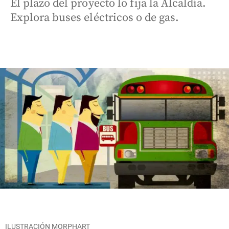
El plazo del proyecto lo fija la Alcaldía.
Explora buses eléctricos o de gas.
ILUSTRACIÓN MORPHART