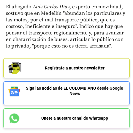
El abogado
Luis Carlos Díaz
, experto en movilidad,
sostuvo que en Medellín "abundan los particulares y
las motos, por el mal transporte público, que es
costoso, ineficiente e inseguro". Indicó que hay que
pensar el transporte regionalmente y, para avanzar
en chatarrización de buses, articular lo público con
lo privado, "porque esto no es tierra arrasada".
Regístrate a nuestro newsletter
Siga las noticias de EL COLOMBIANO desde Google
News
Únete a nuestro canal de Whatsapp