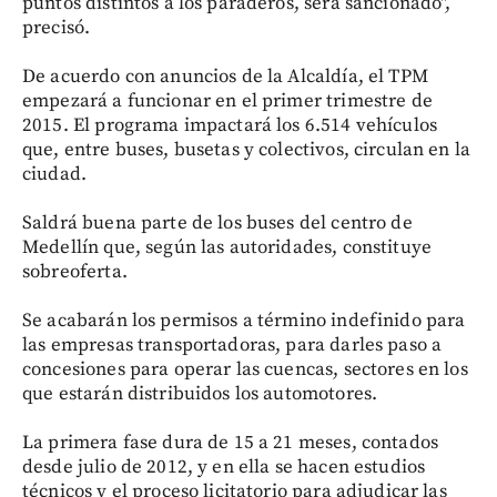
puntos distintos a los paraderos, será sancionado",
precisó.
De acuerdo con anuncios de la Alcaldía, el TPM
empezará a funcionar en el primer trimestre de
2015. El programa impactará los 6.514 vehículos
que, entre buses, busetas y colectivos, circulan en la
ciudad.
Saldrá buena parte de los buses del centro de
Medellín que, según las autoridades, constituye
sobreoferta.
Se acabarán los permisos a término indefinido para
las empresas transportadoras, para darles paso a
concesiones para operar las cuencas, sectores en los
que estarán distribuidos los automotores.
La primera fase dura de 15 a 21 meses, contados
desde julio de 2012, y en ella se hacen estudios
técnicos y el proceso licitatorio para adjudicar las