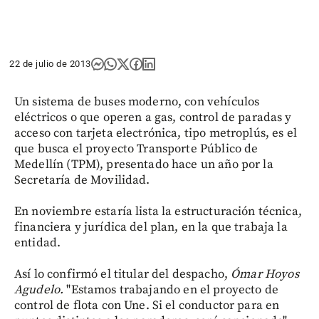
22 de julio de 2013
Un sistema de buses moderno, con vehículos
eléctricos o que operen a gas, control de paradas y
acceso con tarjeta electrónica, tipo metroplús, es el
que busca el proyecto Transporte Público de
Medellín (TPM), presentado hace un año por la
Secretaría de Movilidad.
En noviembre estaría lista la estructuración técnica,
financiera y jurídica del plan, en la que trabaja la
entidad.
Así lo confirmó el titular del despacho,
Ómar Hoyos
Agudelo.
"Estamos trabajando en el proyecto de
control de flota con Une. Si el conductor para en