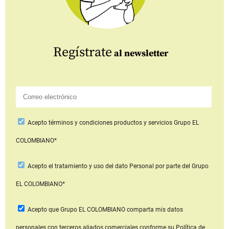
Regístrate
al newsletter
Acepto
términos y condiciones productos y servicios
Grupo EL
COLOMBIANO*
Acepto
el tratamiento y uso del dato Personal
por parte del Grupo
EL COLOMBIANO*
Acepto que Grupo EL COLOMBIANO
comparta mis datos
personales con terceros aliados comerciales
conforme su Política de