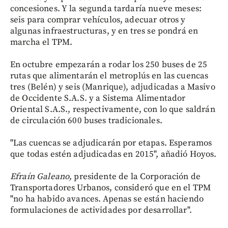
concesiones. Y la segunda tardaría nueve meses:
seis para comprar vehículos, adecuar otros y
algunas infraestructuras, y en tres se pondrá en
marcha el TPM.
En octubre empezarán a rodar los 250 buses de 25
rutas que alimentarán el metroplús en las cuencas
tres (Belén) y seis (Manrique), adjudicadas a Masivo
de Occidente S.A.S. y a Sistema Alimentador
Oriental S.A.S., respectivamente, con lo que saldrán
de circulación 600 buses tradicionales.
"Las cuencas se adjudicarán por etapas. Esperamos
que todas estén adjudicadas en 2015", añadió Hoyos.
Efraín Galeano,
presidente de la Corporación de
Transportadores Urbanos, consideró que en el TPM
"no ha habido avances. Apenas se están haciendo
formulaciones de actividades por desarrollar".