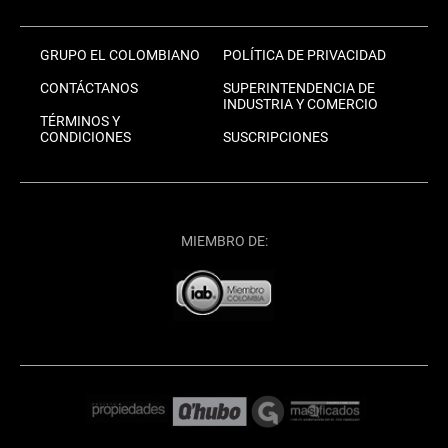
GRUPO EL COLOMBIANO
POLÍTICA DE PRIVACIDAD
CONTÁCTANOS
SUPERINTENDENCIA DE
INDUSTRIA Y COMERCIO
TÉRMINOS Y
CONDICIONES
SUSCRIPCIONES
MIEMBRO DE: