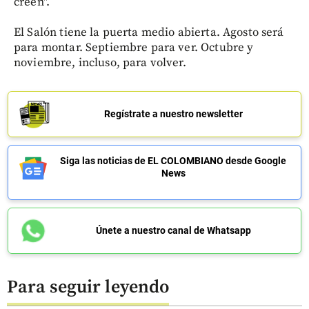
creen".
El Salón tiene la puerta medio abierta. Agosto será
para montar. Septiembre para ver. Octubre y
noviembre, incluso, para volver.
Regístrate a nuestro newsletter
Siga las noticias de EL COLOMBIANO desde Google
News
Únete a nuestro canal de Whatsapp
Para seguir leyendo