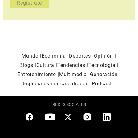
Mundo
Economía
Deportes
Opinión
Blogs
Cultura
Tendencias
Tecnología
Entretenimiento
Multimedia
Generación
Especiales marcas aliadas
Pódcast
REDES SOCIALES