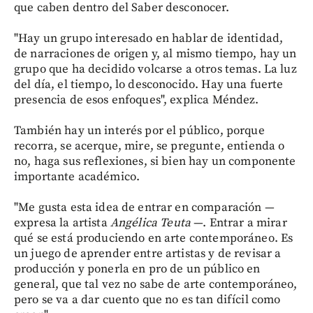
que caben dentro del Saber desconocer.
"Hay un grupo interesado en hablar de identidad,
de narraciones de origen y, al mismo tiempo, hay un
grupo que ha decidido volcarse a otros temas. La luz
del día, el tiempo, lo desconocido. Hay una fuerte
presencia de esos enfoques", explica Méndez.
También hay un interés por el público, porque
recorra, se acerque, mire, se pregunte, entienda o
no, haga sus reflexiones, si bien hay un componente
importante académico.
"Me gusta esta idea de entrar en comparación —
expresa la artista
Angélica Teuta
—. Entrar a mirar
qué se está produciendo en arte contemporáneo. Es
un juego de aprender entre artistas y de revisar a
producción y ponerla en pro de un público en
general, que tal vez no sabe de arte contemporáneo,
pero se va a dar cuento que no es tan difícil como