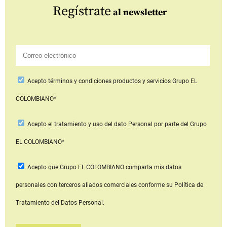
Regístrate
al newsletter
Acepto
términos y condiciones productos y servicios
Grupo EL
COLOMBIANO*
Acepto
el tratamiento y uso del dato Personal
por parte del Grupo
EL COLOMBIANO*
Acepto que Grupo EL COLOMBIANO
comparta mis datos
personales con terceros aliados comerciales
conforme su Política de
Tratamiento del Datos Personal.