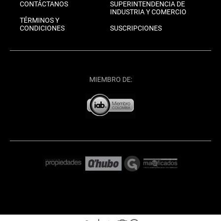
CONTÁCTANOS
SUPERINTENDENCIA DE
INDUSTRIA Y COMERCIO
TÉRMINOS Y
CONDICIONES
SUSCRIPCIONES
MIEMBRO DE: