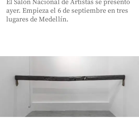
El Salón Nacional de Artistas se presentó
ayer. Empieza el 6 de septiembre en tres
lugares de Medellín.