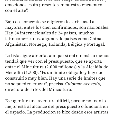
emociones están presentes en nuestro encuentro
con el arte".
Bajo ese concepto se eligieron los artistas. La
mayoría, entre los cien confirmados, son nacionales.
Hay 34 internacionales de 24 países, muchos
latinoamericanos, algunos de países como China,
Afganistán, Noruega, Holanda, Bélgica y Portugal.
La lista sigue abierta, aunque si entran más o menos
tendrá que ver con el presupuesto, que se aporta
entre el Mincultura (2.000 millones) y la Alcaldía de
Medellín (1.500). "Es un límite obligado y hay que
construirlo muy bien. Hay una serie de límites que
no se pueden cruzar", precisa
Guiomar Acevedo,
directora de artes del Mincultura.
Escoger fue una aventura difícil, porque no todo lo
mejor está al alcance del presupuesto o funciona en
el espacio. La producción se hizo desde esos artistas