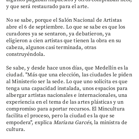
y que será restaurado para el arte.
No se sabe, porque el Salón Nacional de Artistas
abre el 6 de septiembre. Lo que se sabe es que los
curadores ya se sentaron, ya debatieron, ya
eligieron a cien artistas que tienen la obra en su
cabeza, algunos casi terminada, otras
construyéndola.
Se sabe, y desde hace unos días, que Medellín es la
ciudad. "Más que una elección, las ciudades le piden
al Ministerio ser la sede. Lo que uno solicita es que
tenga una capacidad instalada, unos espacios para
albergar artistas nacionales e internacionales, una
experiencia en el tema de las artes plásticas y un
compromiso para aportar recursos. El Mincultura
facilita el proceso, pero la ciudad es la que se
empodera", explica
Mariana Garcés
, la ministra de
cultura.