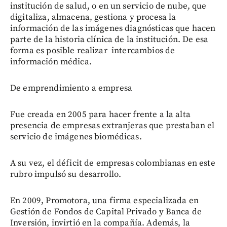
institución de salud, o en un servicio de nube, que
digitaliza, almacena, gestiona y procesa la
información de las imágenes diagnósticas que hacen
parte de la historia clínica de la institución. De esa
forma es posible realizar intercambios de
información médica.
De emprendimiento a empresa
Fue creada en 2005 para hacer frente a la alta
presencia de empresas extranjeras que prestaban el
servicio de imágenes biomédicas.
A su vez, el déficit de empresas colombianas en este
rubro impulsó su desarrollo.
En 2009, Promotora, una firma especializada en
Gestión de Fondos de Capital Privado y Banca de
Inversión, invirtió en la compañía. Además, la