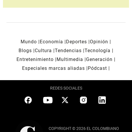
Mundo
Economía
Deportes
Opinión
Blogs
Cultura
Tendencias
Tecnología
Entretenimiento
Multimedia
Generación
Especiales marcas aliadas
Pódcast
REDES SOCIALES
COPYRIGHT © 2026 EL COLOMBIANO