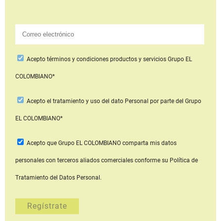
Acepto
términos y condiciones productos y servicios
Grupo EL
COLOMBIANO*
Acepto
el tratamiento y uso del dato Personal
por parte del Grupo
EL COLOMBIANO*
Acepto que Grupo EL COLOMBIANO
comparta mis datos
personales con terceros aliados comerciales
conforme su Política de
Tratamiento del Datos Personal.