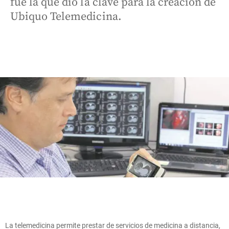
fue la que dio la clave para la creación de
Ubiquo Telemedicina.
La telemedicina permite prestar de servicios de medicina a distancia,