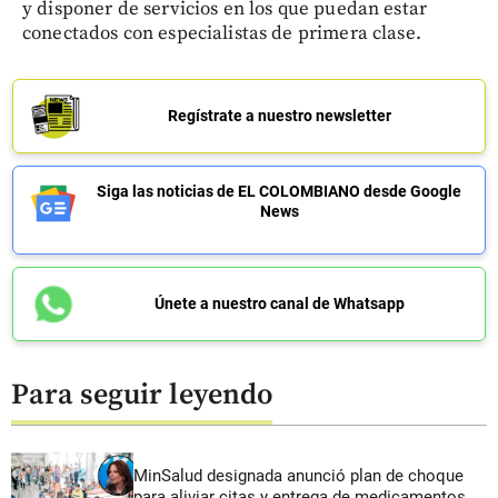
y disponer de servicios en los que puedan estar
conectados con especialistas de primera clase.
Regístrate a nuestro newsletter
Siga las noticias de EL COLOMBIANO desde Google
News
Únete a nuestro canal de Whatsapp
Para seguir leyendo
MinSalud designada anunció plan de choque
para aliviar citas y entrega de medicamentos