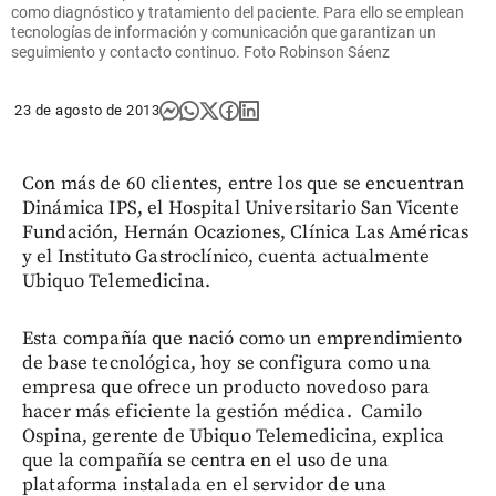
como diagnóstico y tratamiento del paciente. Para ello se emplean
tecnologías de información y comunicación que garantizan un
seguimiento y contacto continuo. Foto Robinson Sáenz
23 de agosto de 2013
Con más de 60 clientes, entre los que se encuentran
Dinámica IPS, el Hospital Universitario San Vicente
Fundación, Hernán Ocaziones, Clínica Las Américas
y el Instituto Gastroclínico, cuenta actualmente
Ubiquo Telemedicina.
Esta compañía que nació como un emprendimiento
de base tecnológica, hoy se configura como una
empresa que ofrece un producto novedoso para
hacer más eficiente la gestión médica. Camilo
Ospina, gerente de Ubiquo Telemedicina, explica
que la compañía se centra en el uso de una
plataforma instalada en el servidor de una