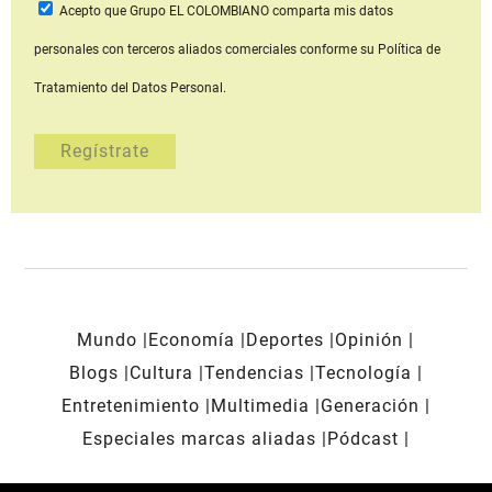
Acepto que Grupo EL COLOMBIANO
comparta mis datos
personales con terceros aliados comerciales
conforme su Política de
Tratamiento del Datos Personal.
Mundo
Economía
Deportes
Opinión
Blogs
Cultura
Tendencias
Tecnología
Entretenimiento
Multimedia
Generación
Especiales marcas aliadas
Pódcast