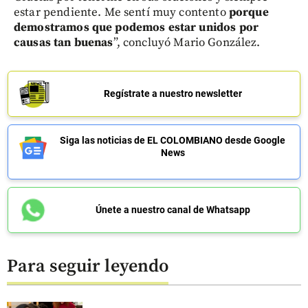
estar pendiente. Me sentí muy contento
porque
demostramos que podemos estar unidos por
causas tan buenas
”, concluyó Mario González.
Regístrate a nuestro newsletter
Siga las noticias de EL COLOMBIANO desde Google
News
Únete a nuestro canal de Whatsapp
Para seguir leyendo