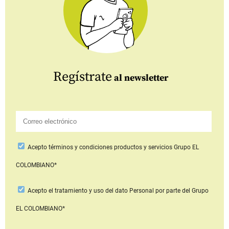
Regístrate
al newsletter
Acepto
términos y condiciones productos y servicios
Grupo EL
COLOMBIANO*
Acepto
el tratamiento y uso del dato Personal
por parte del Grupo
EL COLOMBIANO*