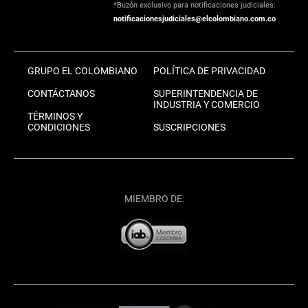
*Buzón exclusivo para notificaciones judiciales:
notificacionesjudiciales@elcolombiano.com.co
GRUPO EL COLOMBIANO
POLÍTICA DE PRIVACIDAD
CONTÁCTANOS
SUPERINTENDENCIA DE
INDUSTRIA Y COMERCIO
TÉRMINOS Y
CONDICIONES
SUSCRIPCIONES
MIEMBRO DE: