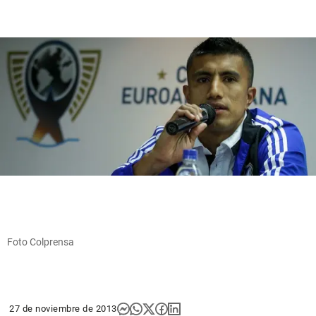
Foto Colprensa
27 de noviembre de 2013