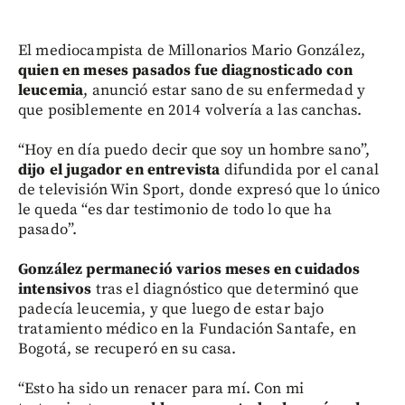
El mediocampista de Millonarios Mario González,
quien en meses pasados fue diagnosticado con
leucemia
, anunció estar sano de su enfermedad y
que posiblemente en 2014 volvería a las canchas.
“Hoy en día puedo decir que soy un hombre sano”,
dijo el jugador en entrevista
difundida por el canal
de televisión Win Sport, donde expresó que lo único
le queda “es dar testimonio de todo lo que ha
pasado”.
González permaneció varios meses en cuidados
intensivos
tras el diagnóstico que determinó que
padecía leucemia, y que luego de estar bajo
tratamiento médico en la Fundación Santafe, en
Bogotá, se recuperó en su casa.
“Esto ha sido un renacer para mí. Con mi