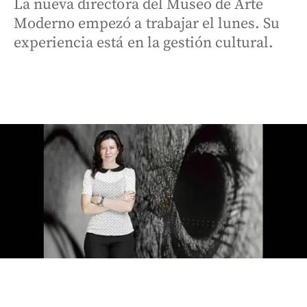
La nueva directora del Museo de Arte
Moderno empezó a trabajar el lunes. Su
experiencia está en la gestión cultural.