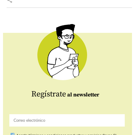
Regístrate
al newsletter