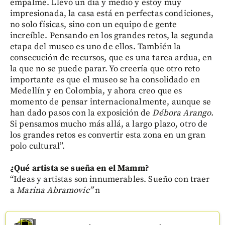
empalme. Llevo un día y medio y estoy muy
impresionada, la casa está en perfectas condiciones,
no solo físicas, sino con un equipo de gente
increíble. Pensando en los grandes retos, la segunda
etapa del museo es uno de ellos. También la
consecución de recursos, que es una tarea ardua, en
la que no se puede parar. Yo creería que otro reto
importante es que el museo se ha consolidado en
Medellín y en Colombia, y ahora creo que es
momento de pensar internacionalmente, aunque se
han dado pasos con la exposición de
Débora Arango.
Si pensamos mucho más allá, a largo plazo, otro de
los grandes retos es convertir esta zona en un gran
polo cultural”.
¿Qué artista se sueña en el Mamm?
“Ideas y artistas son innumerables. Sueño con traer
a
Marina Abramovic”
n