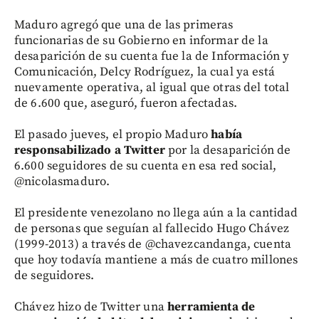
Maduro agregó que una de las primeras
funcionarias de su Gobierno en informar de la
desaparición de su cuenta fue la de Información y
Comunicación, Delcy Rodríguez, la cual ya está
nuevamente operativa, al igual que otras del total
de 6.600 que, aseguró, fueron afectadas.
El pasado jueves, el propio Maduro
había
responsabilizado a Twitter
por la desaparición de
6.600 seguidores de su cuenta en esa red social,
@nicolasmaduro.
El presidente venezolano no llega aún a la cantidad
de personas que seguían al fallecido Hugo Chávez
(1999-2013) a través de @chavezcandanga, cuenta
que hoy todavía mantiene a más de cuatro millones
de seguidores.
Chávez hizo de Twitter una
herramienta de