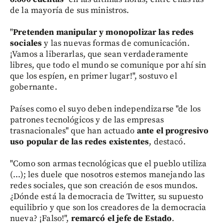
de la mayoría de sus ministros.
"
Pretenden manipular y monopolizar las redes
sociales
y las nuevas formas de comunicación.
¡Vamos a liberarlas, que sean verdaderamente
libres, que todo el mundo se comunique por ahí sin
que los espíen, en primer lugar!", sostuvo el
gobernante.
Países como el suyo deben independizarse "de los
patrones tecnológicos y de las empresas
trasnacionales" que han actuado
ante el progresivo
uso popular de las redes existentes
, destacó.
"Como son armas tecnológicas que el pueblo utiliza
(...); les duele que nosotros estemos manejando las
redes sociales, que son creación de esos mundos.
¿Dónde está la democracia de Twitter, su supuesto
equilibrio y que son los creadores de la democracia
nueva? ¡Falso!",
remarcó el jefe de Estado
.