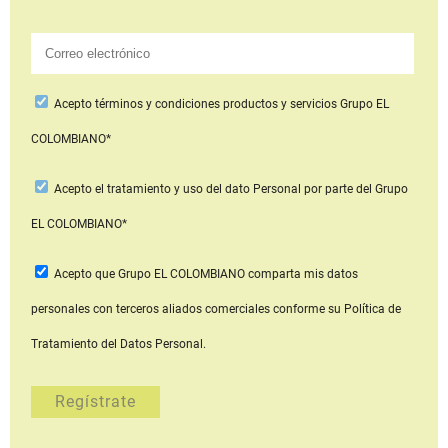
Acepto
términos y condiciones productos y servicios
Grupo EL
COLOMBIANO*
Acepto
el tratamiento y uso del dato Personal
por parte del Grupo
EL COLOMBIANO*
Acepto que Grupo EL COLOMBIANO
comparta mis datos
personales con terceros aliados comerciales
conforme su Política de
Tratamiento del Datos Personal.