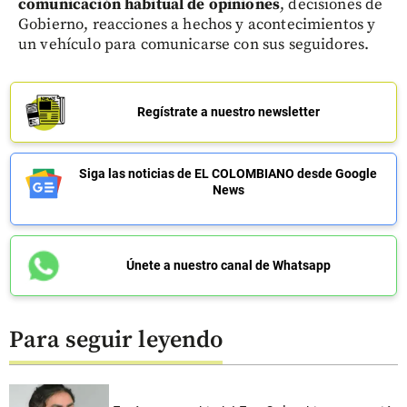
comunicación habitual de opiniones
, decisiones de
Gobierno, reacciones a hechos y acontecimientos y
un vehículo para comunicarse con sus seguidores.
Regístrate a nuestro newsletter
Siga las noticias de EL COLOMBIANO desde Google
News
Únete a nuestro canal de Whatsapp
Para seguir leyendo