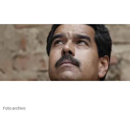
Foto archivo