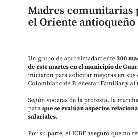
Madres comunitarias p
el Oriente antioqueño
Un grupo de aproximadamente
300 mad
de este martes en el municipio de Gua
iniciaron para solicitar mejoras en sus 
Colombiano de Bienestar Familiar y al
Según voceras de la protesta, la marcha
para
que se evalúan aspectos relacion
salariales.
Por su parte, el ICBF aseguró que no r