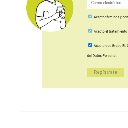
Acepto
términos y con
Acepto
el tratamiento 
Acepto que Grupo E
del Datos Personal.