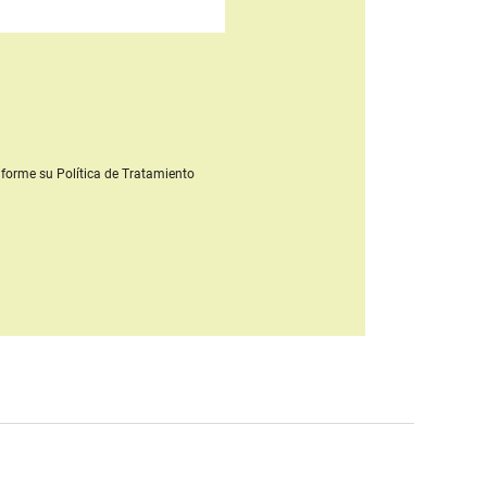
forme su Política de Tratamiento