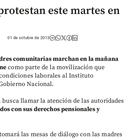
rotestan este martes en
01 de octubre de 2013
res comunitarias marchan en la mañana
rne
como parte de la movilización que
condiciones laborales al Instituto
 Gobierno Nacional.
 busca llamar la atención de las autoridades
ados con sus derechos pensionales y
etomará las mesas de diálogo con las madres