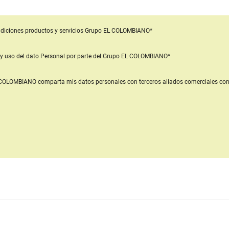
diciones productos y servicios
Grupo EL COLOMBIANO*
y uso del dato Personal
por parte del Grupo EL COLOMBIANO*
L COLOMBIANO
comparta mis datos personales con terceros aliados comerciales
con