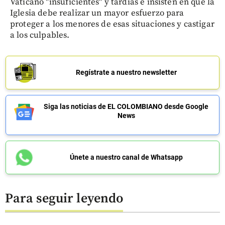
Vaticano "insuficientes" y tardías e insisten en que la
Iglesia debe realizar un mayor esfuerzo para
proteger a los menores de esas situaciones y castigar
a los culpables.
Regístrate a nuestro newsletter
Siga las noticias de EL COLOMBIANO desde Google
News
Únete a nuestro canal de Whatsapp
Para seguir leyendo