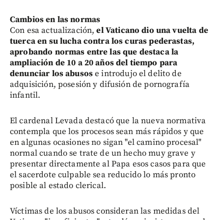
Cambios en las normas
Con esa actualización,
el Vaticano dio una vuelta de
tuerca en su lucha contra los curas pederastas,
aprobando normas entre las que destaca la
ampliación de 10 a 20 años del tiempo para
denunciar los abusos
e introdujo el delito de
adquisición, posesión y difusión de pornografía
infantil.
El cardenal Levada destacó que la nueva normativa
contempla que los procesos sean más rápidos y que
en algunas ocasiones no sigan "el camino procesal"
normal cuando se trate de un hecho muy grave y
presentar directamente al Papa esos casos para que
el sacerdote culpable sea reducido lo más pronto
posible al estado clerical.
Víctimas de los abusos consideran las medidas del