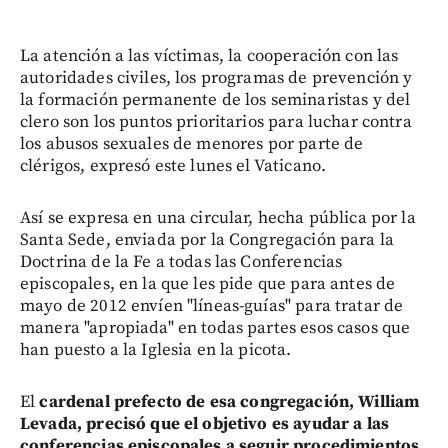
La atención a las víctimas, la cooperación con las
autoridades civiles, los programas de prevención y
la formación permanente de los seminaristas y del
clero son los puntos prioritarios para luchar contra
los abusos sexuales de menores por parte de
clérigos, expresó este lunes el Vaticano.
Así se expresa en una circular, hecha pública por la
Santa Sede, enviada por la Congregación para la
Doctrina de la Fe a todas las Conferencias
episcopales, en la que les pide que para antes de
mayo de 2012 envíen "líneas-guías" para tratar de
manera "apropiada" en todas partes esos casos que
han puesto a la Iglesia en la picota.
El
cardenal prefecto de esa congregación, William
Levada, precisó que el objetivo es ayudar a las
conferencias episcopales a seguir procedimientos