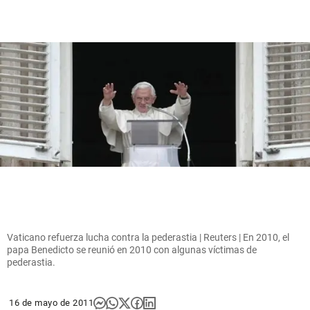
Vaticano refuerza lucha contra la pederastia | Reuters | En 2010, el
papa Benedicto se reunió en 2010 con algunas víctimas de
pederastia.
16 de mayo de 2011