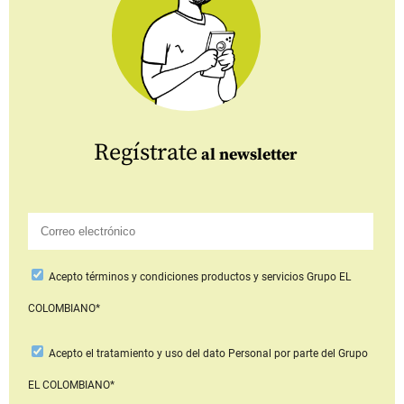
Regístrate
al newsletter
Acepto
términos y condiciones productos y servicios
Grupo EL
COLOMBIANO*
Acepto
el tratamiento y uso del dato Personal
por parte del Grupo
EL COLOMBIANO*