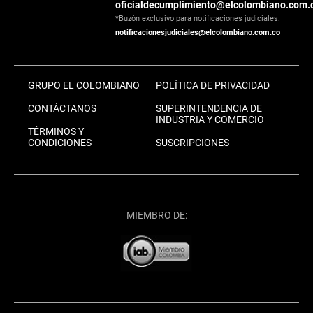
oficialdecumplimiento@elcolombiano.com.
*Buzón exclusivo para notificaciones judiciales:
notificacionesjudiciales@elcolombiano.com.co
GRUPO EL COLOMBIANO
POLÍTICA DE PRIVACIDAD
CONTÁCTANOS
SUPERINTENDENCIA DE
INDUSTRIA Y COMERCIO
TÉRMINOS Y
CONDICIONES
SUSCRIPCIONES
MIEMBRO DE: