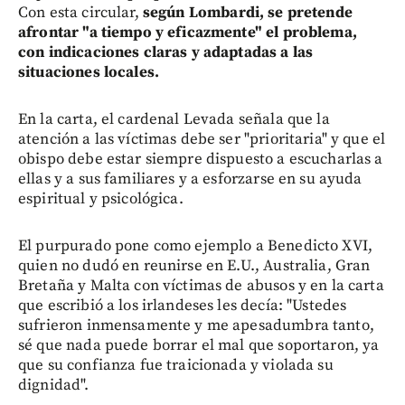
Con esta circular,
según Lombardi, se pretende
afrontar "a tiempo y eficazmente" el problema,
con indicaciones claras y adaptadas a las
situaciones locales.
En la carta, el cardenal Levada señala que la
atención a las víctimas debe ser "prioritaria" y que el
obispo debe estar siempre dispuesto a escucharlas a
ellas y a sus familiares y a esforzarse en su ayuda
espiritual y psicológica.
El purpurado pone como ejemplo a Benedicto XVI,
quien no dudó en reunirse en E.U., Australia, Gran
Bretaña y Malta con víctimas de abusos y en la carta
que escribió a los irlandeses les decía: "Ustedes
sufrieron inmensamente y me apesadumbra tanto,
sé que nada puede borrar el mal que soportaron, ya
que su confianza fue traicionada y violada su
dignidad".