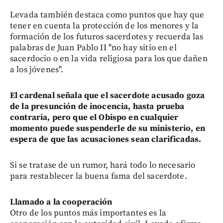
Levada también destaca como puntos que hay que
tener en cuenta la protección de los menores y la
formación de los futuros sacerdotes y recuerda las
palabras de Juan Pablo II "no hay sitio en el
sacerdocio o en la vida religiosa para los que dañen
a los jóvenes".
El cardenal señala que el sacerdote acusado goza
de la presunción de inocencia, hasta prueba
contraria, pero que el Obispo en cualquier
momento puede suspenderle de su ministerio, en
espera de que las acusaciones sean clarificadas.
Si se tratase de un rumor, hará todo lo necesario
para restablecer la buena fama del sacerdote.
Llamado a la cooperación
Otro de los puntos más importantes es la