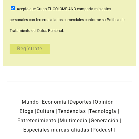
Acepto que Grupo EL COLOMBIANO
comparta mis datos
personales con terceros aliados comerciales
conforme su Política de
Tratamiento del Datos Personal.
Mundo
Economía
Deportes
Opinión
Blogs
Cultura
Tendencias
Tecnología
Entretenimiento
Multimedia
Generación
Especiales marcas aliadas
Pódcast