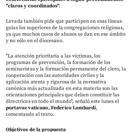
"claros y coordinados".
Levada también pide que participen en esas líneas-
guías los superiores de la congregaciones religiosas,
ya que muchos casos de abusos se dan en ese ámbito
y no sólo en el diocesano.
"La atención prioritaria a las víctimas, los
programas de prevención, la formación de los
seminaristas y la formación permanente del clero, la
cooperación con las autoridades civiles y la
aplicación atenta y rigurosa de la normativa
canónica más actualizada en esta materia son las
orientaciones principales que deben constituir las
directrices en todo el mundo", señaló este lunes el
portavoz vaticano, Federico Lombardi
,
comentando el texto.
Objetivos de la propuesta