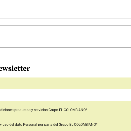
ewsletter
diciones productos y servicios
Grupo EL COLOMBIANO*
y uso del dato Personal
por parte del Grupo EL COLOMBIANO*