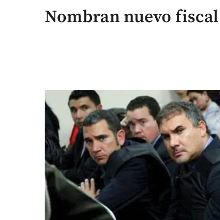
Nombran nuevo fiscal 