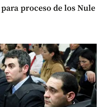
para proceso de los Nule