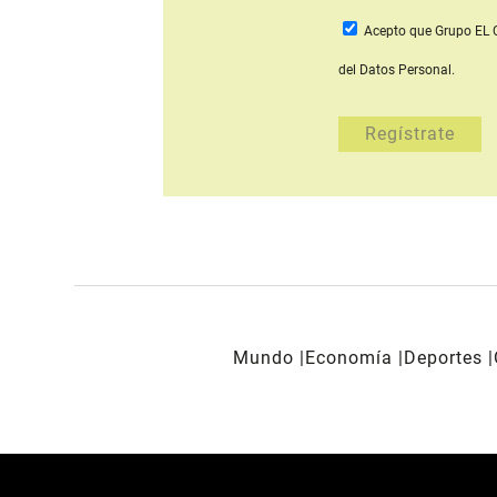
Acepto que Grupo E
del Datos Personal.
Mundo
Economía
Deportes