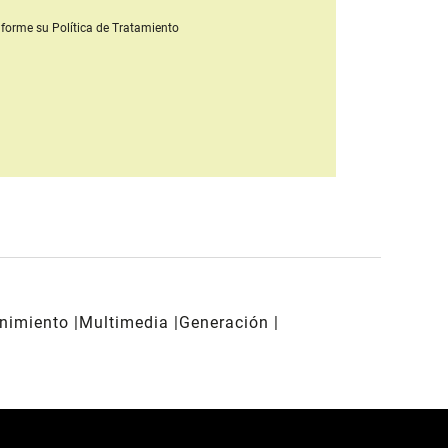
forme su Política de Tratamiento
enimiento
Multimedia
Generación