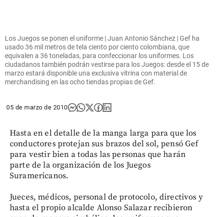
Los Juegos se ponen el uniforme | Juan Antonio Sánchez | Gef ha
usado 36 mil metros de tela ciento por ciento colombiana, que
equivalen a 36 toneladas, para confeccionar los uniformes. Los
ciudadanos también podrán vestirse para los Juegos: desde el 15 de
marzo estará disponible una exclusiva vitrina con material de
merchandising en las ocho tiendas propias de Gef.
05 de marzo de 2010
Hasta en el detalle de la manga larga para que los
conductores protejan sus brazos del sol, pensó Gef
para vestir bien a todas las personas que harán
parte de la organización de los Juegos
Suramericanos.
Jueces, médicos, personal de protocolo, directivos y
hasta el propio alcalde Alonso Salazar recibieron