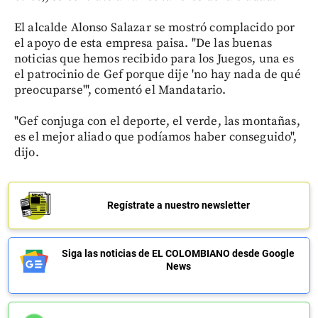
El alcalde Alonso Salazar se mostró complacido por
el apoyo de esta empresa paisa. "De las buenas
noticias que hemos recibido para los Juegos, una es
el patrocinio de Gef porque dije 'no hay nada de qué
preocuparse'", comentó el Mandatario.
"Gef conjuga con el deporte, el verde, las montañas,
es el mejor aliado que podíamos haber conseguido",
dijo.
Regístrate a nuestro newsletter
Siga las noticias de EL COLOMBIANO desde Google
News