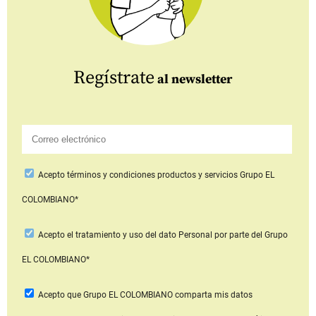
Regístrate
al newsletter
Acepto
términos y condiciones productos y servicios
Grupo EL
COLOMBIANO*
Acepto
el tratamiento y uso del dato Personal
por parte del Grupo
EL COLOMBIANO*
Acepto que Grupo EL COLOMBIANO
comparta mis datos