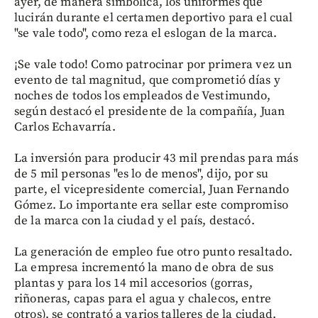
ayer, de manera simbólica, los uniformes que
lucirán durante el certamen deportivo para el cual
"se vale todo", como reza el eslogan de la marca.
¡Se vale todo! Como patrocinar por primera vez un
evento de tal magnitud, que comprometió días y
noches de todos los empleados de Vestimundo,
según destacó el presidente de la compañía, Juan
Carlos Echavarría.
La inversión para producir 43 mil prendas para más
de 5 mil personas "es lo de menos", dijo, por su
parte, el vicepresidente comercial, Juan Fernando
Gómez. Lo importante era sellar este compromiso
de la marca con la ciudad y el país, destacó.
La generación de empleo fue otro punto resaltado.
La empresa incrementó la mano de obra de sus
plantas y para los 14 mil accesorios (gorras,
riñoneras, capas para el agua y chalecos, entre
otros), se contrató a varios talleres de la ciudad.