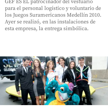
GEF ES EL patrocinador del vestuario
para el personal logístico y voluntario de
los Juegos Suramericanos Medellín 2010.
Ayer se realizó, en las instalaciones de
esta empresa, la entrega simbólica.