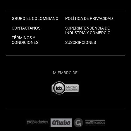
GRUPO EL COLOMBIANO
POLÍTICA DE PRIVACIDAD
CONTÁCTANOS
SUPERINTENDENCIA DE
INDUSTRIA Y COMERCIO
TÉRMINOS Y
CONDICIONES
SUSCRIPCIONES
MIEMBRO DE: