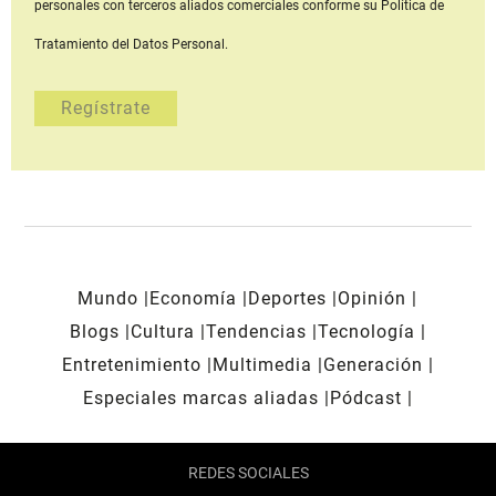
personales con terceros aliados comerciales
conforme su Política de
Tratamiento del Datos Personal.
Mundo
Economía
Deportes
Opinión
Blogs
Cultura
Tendencias
Tecnología
Entretenimiento
Multimedia
Generación
Especiales marcas aliadas
Pódcast
REDES SOCIALES