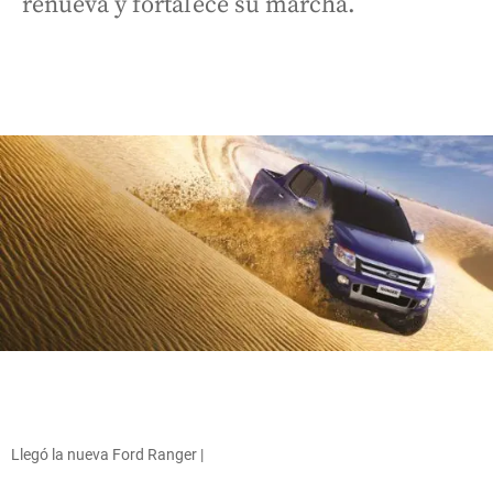
renueva y fortalece su marcha.
Llegó la nueva Ford Ranger |