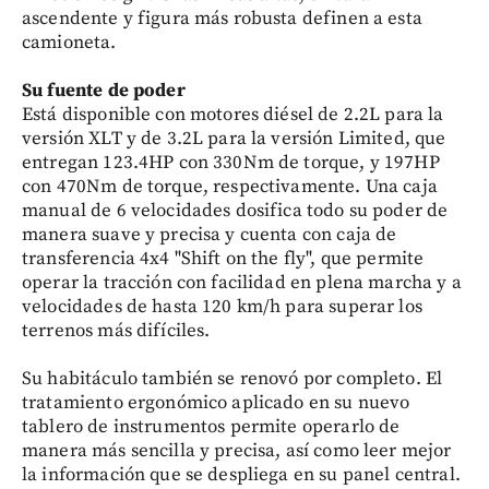
ascendente y figura más robusta definen a esta
camioneta.
Su fuente de poder
Está disponible con motores diésel de 2.2L para la
versión XLT y de 3.2L para la versión Limited, que
entregan 123.4HP con 330Nm de torque, y 197HP
con 470Nm de torque, respectivamente. Una caja
manual de 6 velocidades dosifica todo su poder de
manera suave y precisa y cuenta con caja de
transferencia 4x4 "Shift on the fly", que permite
operar la tracción con facilidad en plena marcha y a
velocidades de hasta 120 km/h para superar los
terrenos más difíciles.
Su habitáculo también se renovó por completo. El
tratamiento ergonómico aplicado en su nuevo
tablero de instrumentos permite operarlo de
manera más sencilla y precisa, así como leer mejor
la información que se despliega en su panel
central.