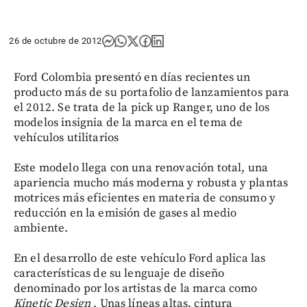
26 de octubre de 2012
Ford Colombia presentó en días recientes un
producto más de su portafolio de lanzamientos para
el 2012. Se trata de la pick up Ranger, uno de los
modelos insignia de la marca en el tema de
vehículos utilitarios
Este modelo llega con una renovación total, una
apariencia mucho más moderna y robusta y plantas
motrices más eficientes en materia de consumo y
reducción en la emisión de gases al medio
ambiente.
En el desarrollo de este vehículo Ford aplica las
características de su lenguaje de diseño
denominado por los artistas de la marca como
Kinetic Design
. Unas líneas altas, cintura