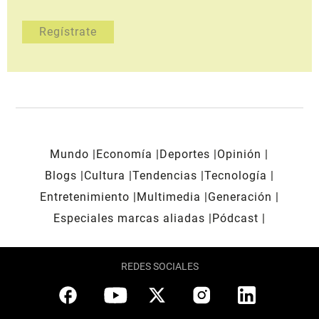
Mundo
Economía
Deportes
Opinión
Blogs
Cultura
Tendencias
Tecnología
Entretenimiento
Multimedia
Generación
Especiales marcas aliadas
Pódcast
REDES SOCIALES