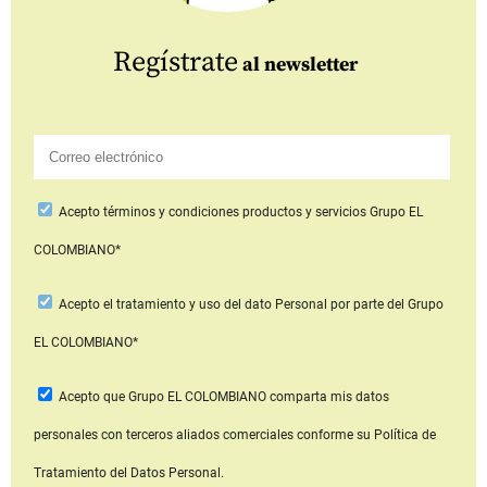
Regístrate
al newsletter
Acepto
términos y condiciones productos y servicios
Grupo EL
COLOMBIANO*
Acepto
el tratamiento y uso del dato Personal
por parte del Grupo
EL COLOMBIANO*
Acepto que Grupo EL COLOMBIANO
comparta mis datos
personales con terceros aliados comerciales
conforme su Política de
Tratamiento del Datos Personal.