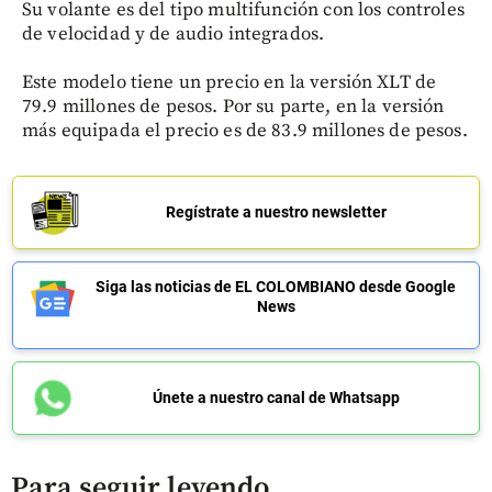
Su volante es del tipo multifunción con los controles
de velocidad y de audio integrados.
Este modelo tiene un precio en la versión XLT de
79.9 millones de pesos. Por su parte, en la versión
más equipada el precio es de 83.9 millones de pesos.
Regístrate a nuestro newsletter
Siga las noticias de EL COLOMBIANO desde Google
News
Únete a nuestro canal de Whatsapp
Para seguir leyendo