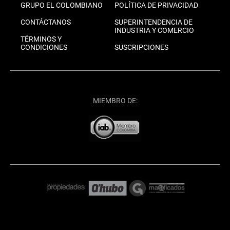
GRUPO EL COLOMBIANO
POLÍTICA DE PRIVACIDAD
CONTÁCTANOS
SUPERINTENDENCIA DE
INDUSTRIA Y COMERCIO
TÉRMINOS Y
CONDICIONES
SUSCRIPCIONES
MIEMBRO DE: