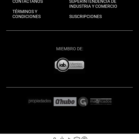
CONTÁCTANOS
SUPERINTENDENCIA DE
INDUSTRIA Y COMERCIO
TÉRMINOS Y
CONDICIONES
SUSCRIPCIONES
MIEMBRO DE: