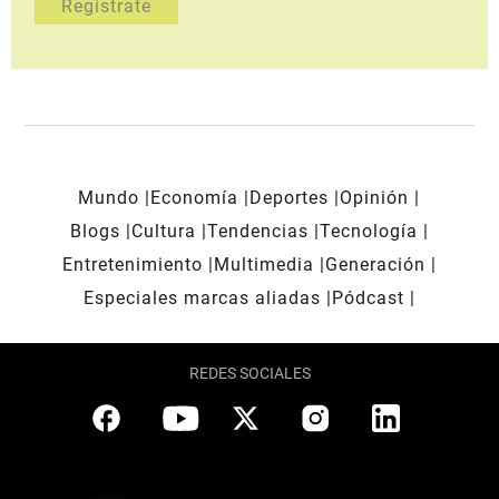
Mundo
Economía
Deportes
Opinión
Blogs
Cultura
Tendencias
Tecnología
Entretenimiento
Multimedia
Generación
Especiales marcas aliadas
Pódcast
REDES SOCIALES