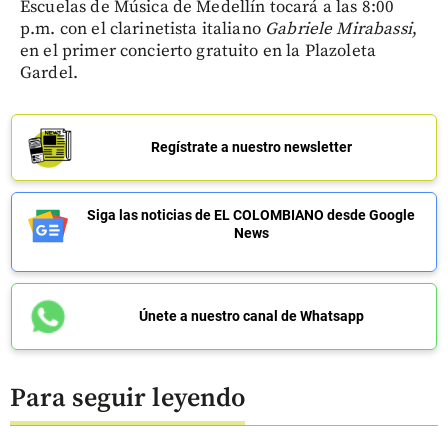
Escuelas de Música de Medellín tocará a las 8:00
p.m. con el clarinetista italiano
Gabriele Mirabassi
,
en el primer concierto gratuito en la Plazoleta
Gardel.
Regístrate a nuestro newsletter
Siga las noticias de EL COLOMBIANO desde Google
News
Únete a nuestro canal de Whatsapp
Para seguir leyendo