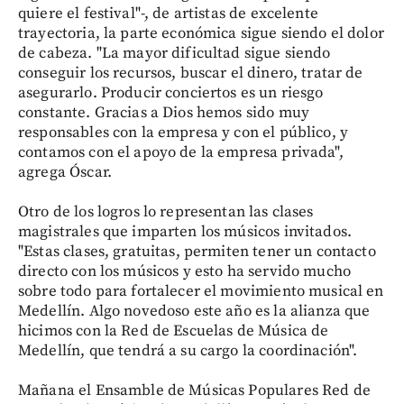
quiere el festival"-, de artistas de excelente
trayectoria, la parte económica sigue siendo el dolor
de cabeza. "La mayor dificultad sigue siendo
conseguir los recursos, buscar el dinero, tratar de
asegurarlo. Producir conciertos es un riesgo
constante. Gracias a Dios hemos sido muy
responsables con la empresa y con el público, y
contamos con el apoyo de la empresa privada",
agrega Óscar.
Otro de los logros lo representan las clases
magistrales que imparten los músicos invitados.
"Estas clases, gratuitas, permiten tener un contacto
directo con los músicos y esto ha servido mucho
sobre todo para fortalecer el movimiento musical en
Medellín. Algo novedoso este año es la alianza que
hicimos con la Red de Escuelas de Música de
Medellín, que tendrá a su cargo la coordinación".
Mañana el Ensamble de Músicas Populares Red de