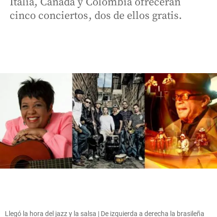
Italia, Canadá y Colombia ofrecerán
cinco conciertos, dos de ellos gratis.
Llegó la hora del jazz y la salsa | De izquierda a derecha la brasileña