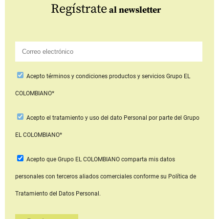
Regístrate
al newsletter
Acepto
términos y condiciones productos y servicios
Grupo EL
COLOMBIANO*
Acepto
el tratamiento y uso del dato Personal
por parte del Grupo
EL COLOMBIANO*
Acepto que Grupo EL COLOMBIANO
comparta mis datos
personales con terceros aliados comerciales
conforme su Política de
Tratamiento del Datos Personal.