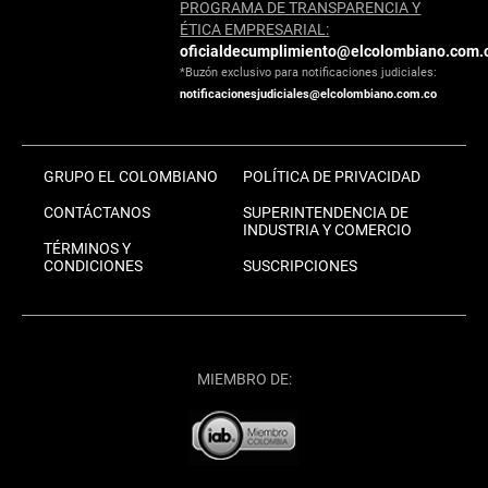
PROGRAMA DE TRANSPARENCIA Y
ÉTICA EMPRESARIAL:
oficialdecumplimiento@elcolombiano.com.
*Buzón exclusivo para notificaciones judiciales:
notificacionesjudiciales@elcolombiano.com.co
GRUPO EL COLOMBIANO
POLÍTICA DE PRIVACIDAD
CONTÁCTANOS
SUPERINTENDENCIA DE
INDUSTRIA Y COMERCIO
TÉRMINOS Y
CONDICIONES
SUSCRIPCIONES
MIEMBRO DE: