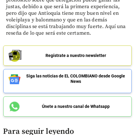
pronóstico sobre qué delegación puede ganar las
justas, debido a que será la primera experiencia,
pero dijo que Antioquia tiene muy buen nivel en
voleiplaya y balonmano y que en las demás
disciplinas se está trabajando muy fuerte. Aquí una
reseña de lo que será este certamen.
Regístrate a nuestro newsletter
Siga las noticias de EL COLOMBIANO desde Google
News
Únete a nuestro canal de Whatsapp
Para seguir leyendo