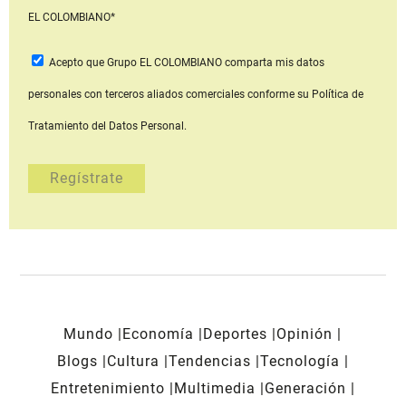
EL COLOMBIANO*
Acepto que Grupo EL COLOMBIANO
comparta mis datos
personales con terceros aliados comerciales
conforme su Política de
Tratamiento del Datos Personal.
Mundo
Economía
Deportes
Opinión
Blogs
Cultura
Tendencias
Tecnología
Entretenimiento
Multimedia
Generación