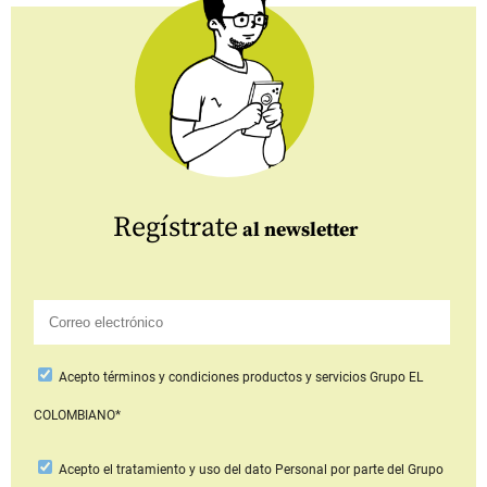
Regístrate
al newsletter
Acepto
términos y condiciones productos y servicios
Grupo EL
COLOMBIANO*
Acepto
el tratamiento y uso del dato Personal
por parte del Grupo