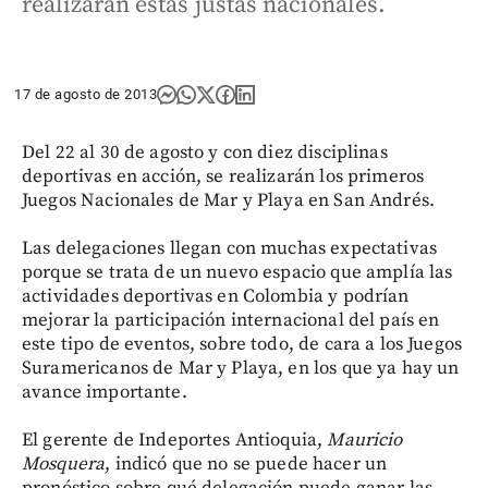
realizarán estas justas nacionales.
17 de agosto de 2013
Del 22 al 30 de agosto y con diez disciplinas
deportivas en acción, se realizarán los primeros
Juegos Nacionales de Mar y Playa en San Andrés.
Las delegaciones llegan con muchas expectativas
porque se trata de un nuevo espacio que amplía las
actividades deportivas en Colombia y podrían
mejorar la participación internacional del país en
este tipo de eventos, sobre todo, de cara a los Juegos
Suramericanos de Mar y Playa, en los que ya hay un
avance importante.
El gerente de Indeportes Antioquia,
Mauricio
Mosquera
, indicó que no se puede hacer un