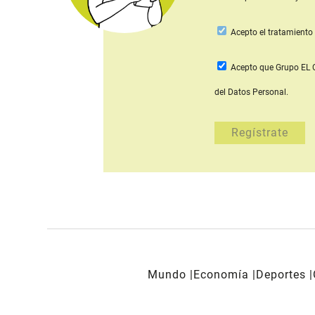
Acepto
el tratamiento 
Acepto que Grupo E
del Datos Personal.
Mundo
Economía
Deportes