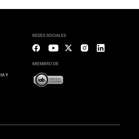
REDES SOCIALES
MIEMBRO DE:
IA Y