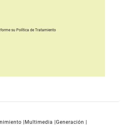
forme su Política de Tratamiento
enimiento
Multimedia
Generación