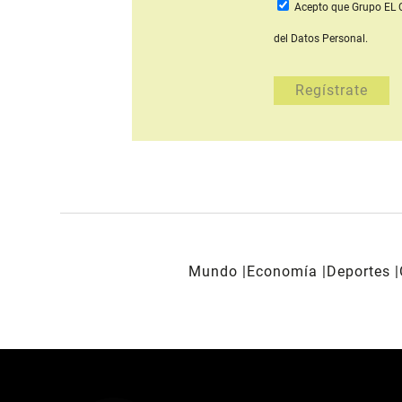
Acepto que Grupo E
del Datos Personal.
Mundo
Economía
Deportes
REDES SOCIALES