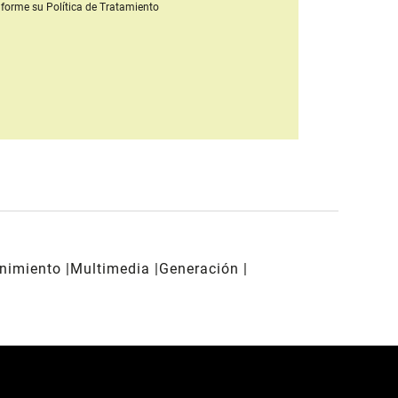
forme su Política de Tratamiento
enimiento
Multimedia
Generación