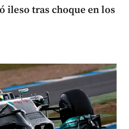
 ileso tras choque en los