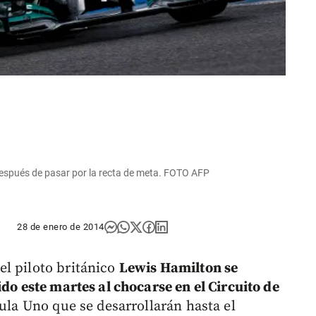
 después de pasar por la recta de meta. FOTO AFP
28 de enero de 2014
l piloto británico
Lewis Hamilton se
ido este martes al chocarse en el Circuito de
ula Uno que se desarrollarán hasta el