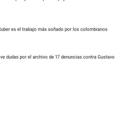
utuber es el trabajo más soñado por los colombianos
vive dudas por el archivo de 17 denuncias contra Gustavo