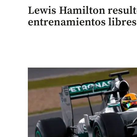
Lewis Hamilton resultó
entrenamientos libres