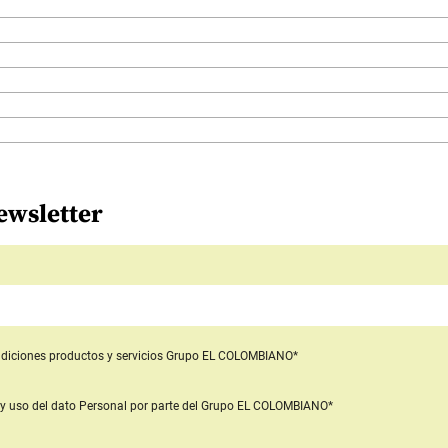
ewsletter
diciones productos y servicios
Grupo EL COLOMBIANO*
y uso del dato Personal
por parte del Grupo EL COLOMBIANO*