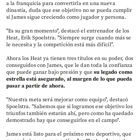
a la franquicia para convertirla en una nueva
dinastía, duda que ese objetivo no se pueda cumplir
si James sigue creciendo como jugador y persona.
"Es su gran momento", destacó el entrenador de los
Heat, Erik Spoelstra. "Siempre surge cuando más se
le necesita y la competición está más difícil".
Ahora los Heat ya tienen tres títulos en su poder, dos
conseguidos con James, que le dan toda la confianza
que puede ganar bajo presión y que
su legado como
estrella está asegurado, al margen de lo que pueda
pasar a partir de ahora.
"Nuestra meta será mejorar como equipo", destacó
Spoelstra. "Sabemos que si logramos ese objetivo los
triunfos también estarán ahí, pero como ha quedado
demostrado hay que conseguirlos en el campo".
James está listo para el próximo reto deportivo, que