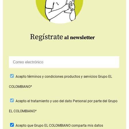
Regístrate
al newsletter
Acepto
términos y condiciones productos y servicios
Grupo EL
COLOMBIANO*
Acepto
el tratamiento y uso del dato Personal
por parte del Grupo
EL COLOMBIANO*
Acepto que Grupo EL COLOMBIANO
comparta mis datos