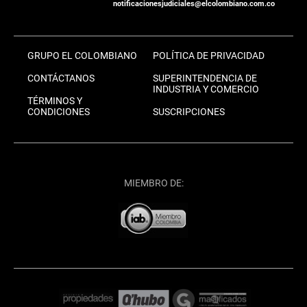
notificacionesjudiciales@elcolombiano.com.co
GRUPO EL COLOMBIANO
POLÍTICA DE PRIVACIDAD
CONTÁCTANOS
SUPERINTENDENCIA DE
INDUSTRIA Y COMERCIO
TÉRMINOS Y
CONDICIONES
SUSCRIPCIONES
MIEMBRO DE: