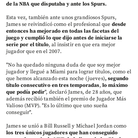
de la NBA que disputaba y ante los Spurs.
Esta vez, también ante unos grandiosos Spurs,
James se reivindicó como el profesional que
desde
entonces ha mejorado en todas las facetas del
juego y cumplió lo que dijo antes de iniciarse la
serie por el título
, al insistir en que era mejor
jugador que en el 2007.
"No ha quedado ninguna duda de que soy mejor
jugador y llegué a Miami para lograr títulos, como el
que hemos alcanzado esta noche (jueves)
, segundo
título consecutivo en tres temporadas
,
lo máximo
que podía pedir
", declaró James, de 28 años, que
además recibió también el premio de Jugador Más
Valioso (MVP). "Es lo último que uno sueña
conseguir".
James se unió a Bill Russell y Michael Jordan como
los tres únicos jugadores que han conseguido