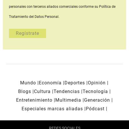
personales con terceros aliados comerciales
conforme su Política de
Tratamiento del Datos Personal.
Mundo
Economía
Deportes
Opinión
Blogs
Cultura
Tendencias
Tecnología
Entretenimiento
Multimedia
Generación
Especiales marcas aliadas
Pódcast
REDES SOCIALES