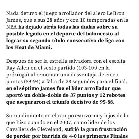
Nada detuvo el juego arrollador del alero LeBron
James, que a sus 28 años y con 10 temporadas en la
NBA
ha dejado atrás todas las dudas sobre su
posible legado en el deporte del baloncesto al
lograr su segundo título consecutivo de liga con
los Heat de Miami.
Después de ser la estrella salvadora con el escolta
Ray Allen en el sexto partido (103-100 en la
prórroga) al remontar una desventaja de cinco
puntos (89-94) a falta de 28 segundos para el final,
en el séptimo James fue el líder arrollador que
aportó un doble-doble de 37 puntos y 12 rebotes
que aseguraron el triunfo decisivo de 95-88.
Su rendimiento en el campo estuvo muy lejos de lo
que hizo cuando en el 2007, como líder de los
Cavaliers de Cleveland,
sufrió la gran frustración
de perder por barrida de 4-0 las primeras Finales