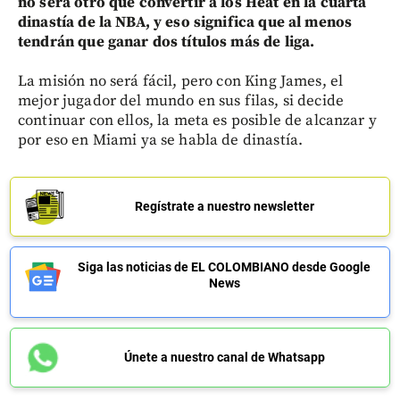
no será otro que convertir a los Heat en la cuarta
dinastía de la NBA, y eso significa que al menos
tendrán que ganar dos títulos más de liga.
La misión no será fácil, pero con King James, el
mejor jugador del mundo en sus filas, si decide
continuar con ellos, la meta es posible de alcanzar y
por eso en Miami ya se habla de dinastía.
Regístrate a nuestro newsletter
Siga las noticias de EL COLOMBIANO desde Google
News
Únete a nuestro canal de Whatsapp