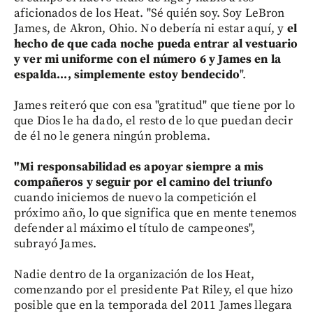
aficionados de los Heat. "Sé quién soy. Soy LeBron
James, de Akron, Ohio. No debería ni estar aquí, y
el
hecho de que cada noche pueda entrar al vestuario
y ver mi uniforme con el número 6 y James en la
espalda..., simplemente estoy bendecido
".
James reiteró que con esa "gratitud" que tiene por lo
que Dios le ha dado, el resto de lo que puedan decir
de él no le genera ningún problema.
"Mi responsabilidad es apoyar siempre a mis
compañeros y seguir por el camino del triunfo
cuando iniciemos de nuevo la competición el
próximo año, lo que significa que en mente tenemos
defender al máximo el título de campeones",
subrayó James.
Nadie dentro de la organización de los Heat,
comenzando por el presidente Pat Riley, el que hizo
posible que en la temporada del 2011 James llegara