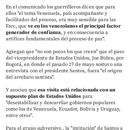
En el comunicado los guerrilleros dicen que para
ellos "el tema Venezuela, país acompañante y
facilitador del proceso, era muy sensible para las
Farc, que
ve en los venezolanos el principal factor
generador de confianza
, y en consecuencia a
artífices fundamentales del proceso de paz".
Agregan que "no son pocos los que creen" que el paso
del vicepresidente de Estados Unidos, Joe Biden, por
Bogotá, en donde el pasado 27 de mayo sostuvo una
entrevista con el presidente Santos, fuera "el origen
del arrebato santista".
Y asocian que
esa visita está relacionada con un
supuesto plan de Estados Unidos
para
"desestabilizar y descarrilar gobiernos populares
como los de Venezuela, Ecuador, Bolivia y Uruguay,
entre otros".
Para el grupo subversivo , la "invitación" de Santos a