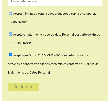
Acepto
términos y condiciones productos y servicios
Grupo EL
COLOMBIANO*
Acepto
el tratamiento y uso del dato Personal
por parte del Grupo
EL COLOMBIANO*
Acepto que Grupo EL COLOMBIANO
comparta mis datos
personales con terceros aliados comerciales
conforme su Política de
Tratamiento del Datos Personal.