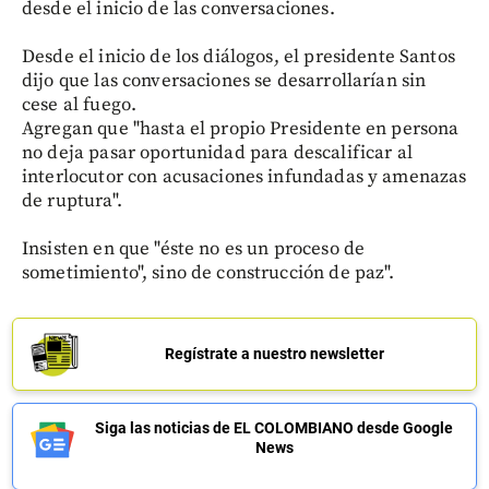
desde el inicio de las conversaciones.
Desde el inicio de los diálogos, el presidente Santos
dijo que las conversaciones se desarrollarían sin
cese al fuego.
Agregan que "hasta el propio Presidente en persona
no deja pasar oportunidad para descalificar al
interlocutor con acusaciones infundadas y amenazas
de ruptura".
Insisten en que "éste no es un proceso de
sometimiento", sino de construcción de paz".
Regístrate a nuestro newsletter
Siga las noticias de EL COLOMBIANO desde Google
News