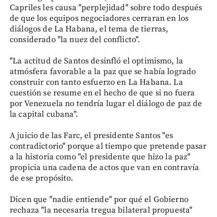
Capriles les causa "perplejidad" sobre todo después
de que los equipos negociadores cerraran en los
diálogos de La Habana, el tema de tierras,
considerado "la nuez del conflicto".
"La actitud de Santos desinfló el optimismo, la
atmósfera favorable a la paz que se había logrado
construir con tanto esfuerzo en La Habana. La
cuestión se resume en el hecho de que si no fuera
por Venezuela no tendría lugar el diálogo de paz de
la capital cubana".
A juicio de las Farc, el presidente Santos "es
contradictorio" porque al tiempo que pretende pasar
a la historia como "el presidente que hizo la paz"
propicia una cadena de actos que van en contravía
de ese propósito.
Dicen que "nadie entiende" por qué el Gobierno
rechaza "la necesaria tregua bilateral propuesta"