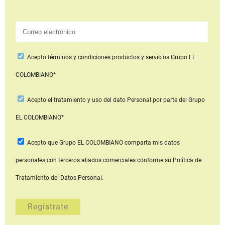
Acepto
términos y condiciones productos y servicios
Grupo EL
COLOMBIANO*
Acepto
el tratamiento y uso del dato Personal
por parte del Grupo
EL COLOMBIANO*
Acepto que Grupo EL COLOMBIANO
comparta mis datos
personales con terceros aliados comerciales
conforme su Política de
Tratamiento del Datos Personal.