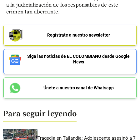
a la judicialización de los responsables de este
crimen tan aberrante.
Regístrate a nuestro newsletter
Siga las noticias de EL COLOMBIANO desde Google
News
Únete a nuestro canal de Whatsapp
Para seguir leyendo
Tragedia en Tailandia: Adolescente asesinó a 7