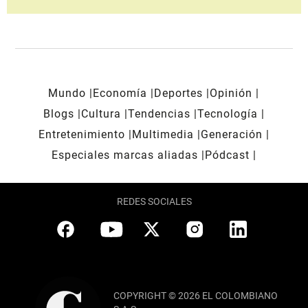
Mundo
Economía
Deportes
Opinión
Blogs
Cultura
Tendencias
Tecnología
Entretenimiento
Multimedia
Generación
Especiales marcas aliadas
Pódcast
REDES SOCIALES
COPYRIGHT © 2026 EL COLOMBIANO