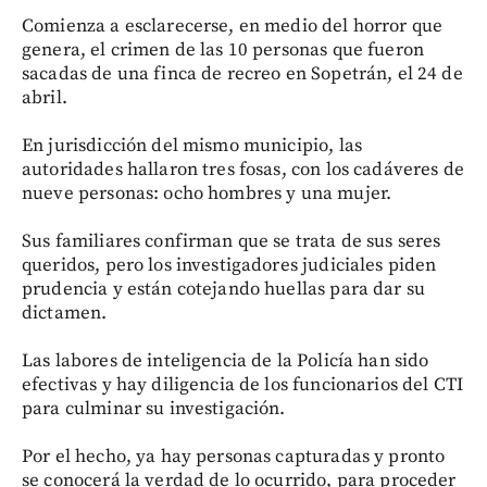
Comienza a esclarecerse, en medio del horror que
genera, el crimen de las 10 personas que fueron
sacadas de una finca de recreo en Sopetrán, el 24 de
abril.
En jurisdicción del mismo municipio, las
autoridades hallaron tres fosas, con los cadáveres de
nueve personas: ocho hombres y una mujer.
Sus familiares confirman que se trata de sus seres
queridos, pero los investigadores judiciales piden
prudencia y están cotejando huellas para dar su
dictamen.
Las labores de inteligencia de la Policía han sido
efectivas y hay diligencia de los funcionarios del CTI
para culminar su investigación.
Por el hecho, ya hay personas capturadas y pronto
se conocerá la verdad de lo ocurrido, para proceder