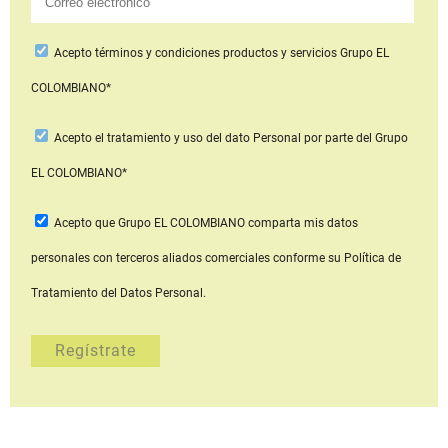
Acepto
términos y condiciones productos y servicios
Grupo EL
COLOMBIANO*
Acepto
el tratamiento y uso del dato Personal
por parte del Grupo
EL COLOMBIANO*
Acepto que Grupo EL COLOMBIANO
comparta mis datos
personales con terceros aliados comerciales
conforme su Política de
Tratamiento del Datos Personal.