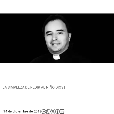
LA SIMPLEZA DE PEDIR AL NIÑO DIOS |
14 de diciembre de 2013