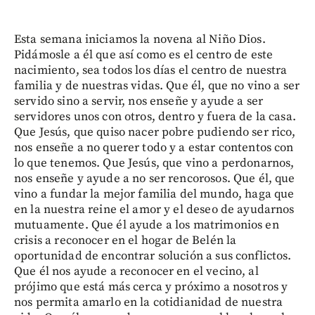
Esta semana iniciamos la novena al Niño Dios.
Pidámosle a él que así como es el centro de este
nacimiento, sea todos los días el centro de nuestra
familia y de nuestras vidas. Que él, que no vino a ser
servido sino a servir, nos enseñe y ayude a ser
servidores unos con otros, dentro y fuera de la casa.
Que Jesús, que quiso nacer pobre pudiendo ser rico,
nos enseñe a no querer todo y a estar contentos con
lo que tenemos. Que Jesús, que vino a perdonarnos,
nos enseñe y ayude a no ser rencorosos. Que él, que
vino a fundar la mejor familia del mundo, haga que
en la nuestra reine el amor y el deseo de ayudarnos
mutuamente. Que él ayude a los matrimonios en
crisis a reconocer en el hogar de Belén la
oportunidad de encontrar solución a sus conflictos.
Que él nos ayude a reconocer en el vecino, al
prójimo que está más cerca y próximo a nosotros y
nos permita amarlo en la cotidianidad de nuestra