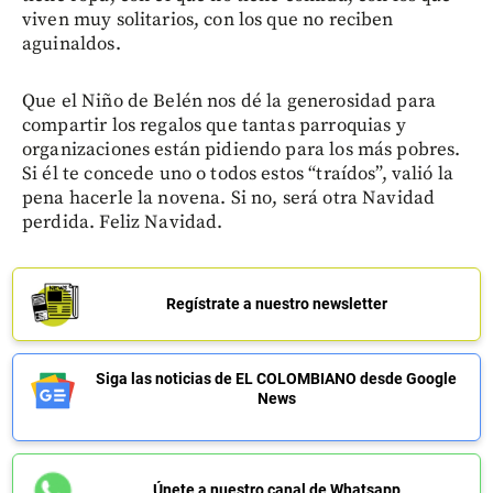
viven muy solitarios, con los que no reciben
aguinaldos.
Que el Niño de Belén nos dé la generosidad para
compartir los regalos que tantas parroquias y
organizaciones están pidiendo para los más pobres.
Si él te concede uno o todos estos “traídos”, valió la
pena hacerle la novena. Si no, será otra Navidad
perdida. Feliz Navidad.
Regístrate a nuestro newsletter
Siga las noticias de EL COLOMBIANO desde Google
News
Únete a nuestro canal de Whatsapp