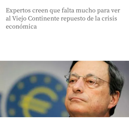
Expertos creen que falta mucho para ver
al Viejo Continente repuesto de la crisis
económica