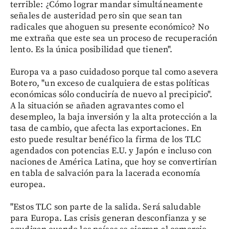
terrible: ¿Cómo lograr mandar simultáneamente
señales de austeridad pero sin que sean tan
radicales que ahoguen su presente económico? No
me extraña que este sea un proceso de recuperación
lento. Es la única posibilidad que tienen".
Europa va a paso cuidadoso porque tal como asevera
Botero, "un exceso de cualquiera de estas políticas
económicas sólo conduciría de nuevo al precipicio".
A la situación se añaden agravantes como el
desempleo, la baja inversión y la alta protección a la
tasa de cambio, que afecta las exportaciones. En
esto puede resultar benéfico la firma de los TLC
agendados con potencias E.U. y Japón e incluso con
naciones de América Latina, que hoy se convertirían
en tabla de salvación para la lacerada economía
europea.
"Estos TLC son parte de la salida. Será saludable
para Europa. Las crisis generan desconfianza y se