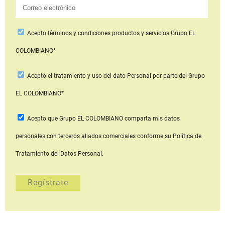
Acepto
términos y condiciones productos y servicios
Grupo EL
COLOMBIANO*
Acepto
el tratamiento y uso del dato Personal
por parte del Grupo
EL COLOMBIANO*
Acepto que Grupo EL COLOMBIANO
comparta mis datos
personales con terceros aliados comerciales
conforme su Política de
Tratamiento del Datos Personal.