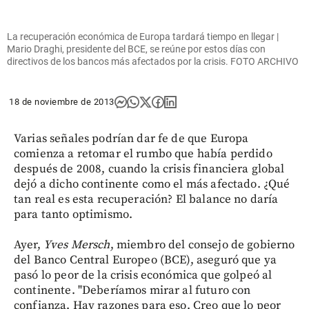
La recuperación económica de Europa tardará tiempo en llegar |
Mario Draghi, presidente del BCE, se reúne por estos días con
directivos de los bancos más afectados por la crisis. FOTO ARCHIVO
18 de noviembre de 2013
Varias señales podrían dar fe de que Europa
comienza a retomar el rumbo que había perdido
después de 2008, cuando la crisis financiera global
dejó a dicho continente como el más afectado. ¿Qué
tan real es esta recuperación? El balance no daría
para tanto optimismo.
Ayer,
Yves Mersch
, miembro del consejo de gobierno
del Banco Central Europeo (BCE), aseguró que ya
pasó lo peor de la crisis económica que golpeó al
continente. "Deberíamos mirar al futuro con
confianza. Hay razones para eso. Creo que lo peor