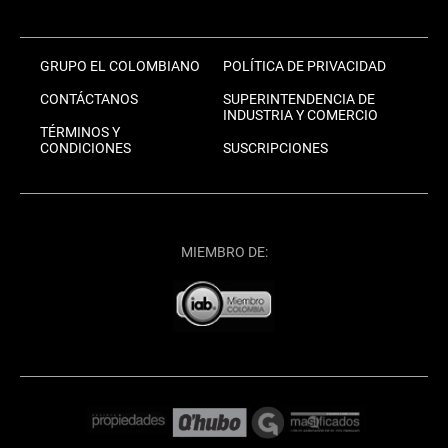
GRUPO EL COLOMBIANO
POLÍTICA DE PRIVACIDAD
CONTÁCTANOS
SUPERINTENDENCIA DE
INDUSTRIA Y COMERCIO
TÉRMINOS Y
CONDICIONES
SUSCRIPCIONES
MIEMBRO DE: