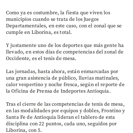
Como ya es costumbre, la fiesta que viven los
municipios cuando se trata de los Juegos
Departamentales, en este caso, con el zonal que se
cumple en Liborina, es total.
Y justamente uno de los deportes que más gente ha
llevado, en estos días de competencias del zonal de
Occidente, es el tenis de mesa.
Las jornadas, hasta ahora, están enmarcadas por
una gran asistencia de público, lluvias matinales,
calor vespertino y noche fresca, según el reporte de
la Oficina de Prensa de Indeportes Antioquia.
Tras el cierre de las competencias de tenis de mesa,
en las modalidades por equipos y dobles, Frontino y
Santa Fe de Antioquia lideran el tablero de esta
disciplina con 22 puntos, cada uno, seguidos por
Liborina, con 5.