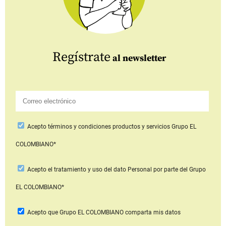
Regístrate
al newsletter
Acepto
términos y condiciones productos y servicios
Grupo EL
COLOMBIANO*
Acepto
el tratamiento y uso del dato Personal
por parte del Grupo
EL COLOMBIANO*
Acepto que Grupo EL COLOMBIANO
comparta mis datos