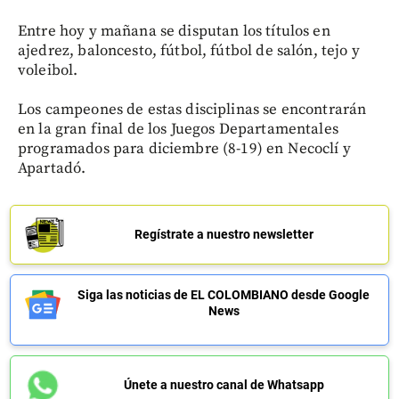
Entre hoy y mañana se disputan los títulos en
ajedrez, baloncesto, fútbol, fútbol de salón, tejo y
voleibol.
Los campeones de estas disciplinas se encontrarán
en la gran final de los Juegos Departamentales
programados para diciembre (8-19) en Necoclí y
Apartadó.
Regístrate a nuestro newsletter
Siga las noticias de EL COLOMBIANO desde Google
News
Únete a nuestro canal de Whatsapp