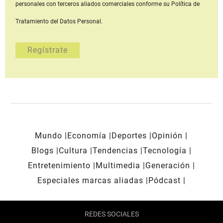
personales con terceros aliados comerciales
conforme su Política de
Tratamiento del Datos Personal.
Mundo
Economía
Deportes
Opinión
Blogs
Cultura
Tendencias
Tecnología
Entretenimiento
Multimedia
Generación
Especiales marcas aliadas
Pódcast
REDES SOCIALES