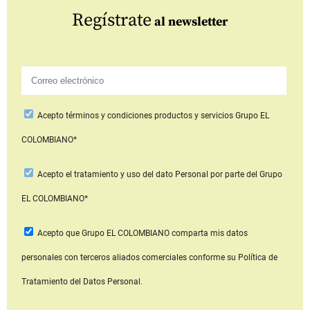
Regístrate
al newsletter
Acepto
términos y condiciones productos y servicios
Grupo EL
COLOMBIANO*
Acepto
el tratamiento y uso del dato Personal
por parte del Grupo
EL COLOMBIANO*
Acepto que Grupo EL COLOMBIANO
comparta mis datos
personales con terceros aliados comerciales
conforme su Política de
Tratamiento del Datos Personal.