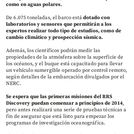
como en aguas polares.
De 6.075 toneladas, el barco está
dotado con
laboratorios y sensores que permitirán a los
expertos realizar todo tipo de estudios, como de
cambio climático y prospección sísmica.
Además, los científicos podrán medir las
propiedades de la atmósfera sobre la superficie de
los océanos, y el buque está capacitado para llevar
un vehículo sumergible operado por control remoto,
según detalles de la embarcación divulgados por el
NERC.
Se espera que las primeras misiones del RRS
Discovery puedan comenzar a principios de 2014
,
pero antes realizará una serie de pruebas técnicas a
fin de asegurar que está listo para empezar los
programas de investigación oceanográfica.