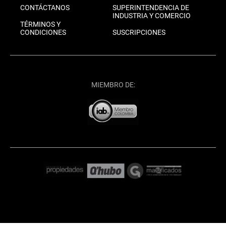
CONTÁCTANOS
SUPERINTENDENCIA DE
INDUSTRIA Y COMERCIO
TÉRMINOS Y
CONDICIONES
SUSCRIPCIONES
MIEMBRO DE: