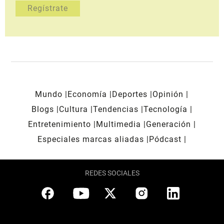
Mundo
Economía
Deportes
Opinión
Blogs
Cultura
Tendencias
Tecnología
Entretenimiento
Multimedia
Generación
Especiales marcas aliadas
Pódcast
REDES SOCIALES