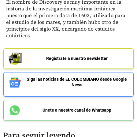
El nombre de Discovery es muy importante en la
historia de la investigación marítima británica
puesto que el primero data de 1602, utilizado para
el estudio de los mares, y también hubo otro de
principios del siglo XX, encargado de estudios
antárticos.
Regístrate a nuestro newsletter
Siga las noticias de EL COLOMBIANO desde Google
News
Únete a nuestro canal de Whatsapp
Para seguir leyendo