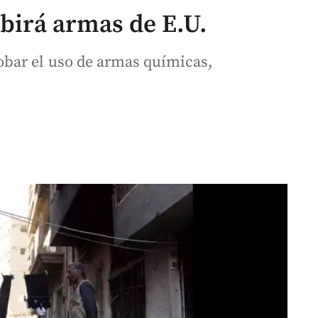
ibirá armas de E.U.
bar el uso de armas químicas,