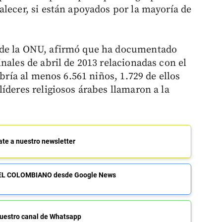
alecer, si están apoyados por la mayoría de
 de la ONU, afirmó que ha documentado
nales de abril de 2013 relacionadas con el
abría al menos 6.561 niños, 1.729 de ellos
íderes religiosos árabes llamaron a la
ate a nuestro newsletter
de EL COLOMBIANO desde Google News
uestro canal de Whatsapp