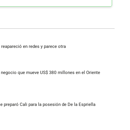
reapareció en redes y parece otra
 el negocio que mueve US$ 380 millones en el Oriente
se preparó Cali para la posesión de De la Espriella