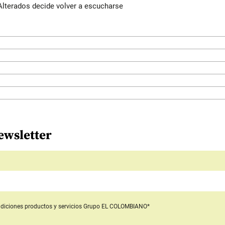
Alterados decide volver a escucharse
ewsletter
diciones productos y servicios
Grupo EL COLOMBIANO*