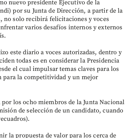
mo nuevo presidente Ejecutivo de la
i) por su Junta de Dirección, a partir de la
no solo recibirá felicitaciones y voces
nfrentar varios desafíos internos y externos
ís.
izo este diario a voces autorizadas, dentro y
ciden todas es en considerar la Presidencia
esde el cual impulsar temas claves para los
n para la competitividad y un mejor
a por los ocho miembros de la Junta Nacional
misión de selección de un candidato, cuando
 recuadros).
nir la propuesta de valor para los cerca de