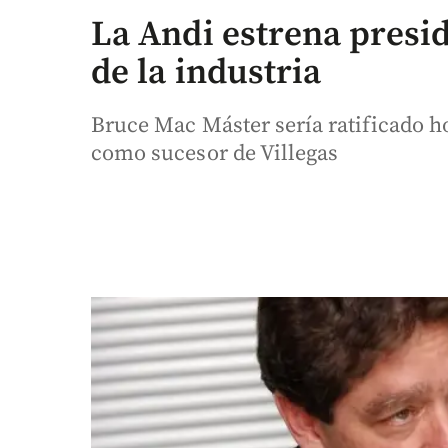
La Andi estrena presid
de la industria
Bruce Mac Máster sería ratificado h
como sucesor de Villegas