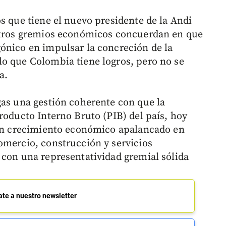
s que tiene el nuevo presidente de la Andi
 otros gremios económicos concuerdan en que
ónico en impulsar la concreción de la
o que Colombia tiene logros, pero no se
a.
gas una gestión coherente con que la
roducto Interno Bruto (PIB) del país, hoy
 un crecimiento económico apalancado en
omercio, construcción y servicios
 con una representatividad gremial sólida
ate a nuestro newsletter