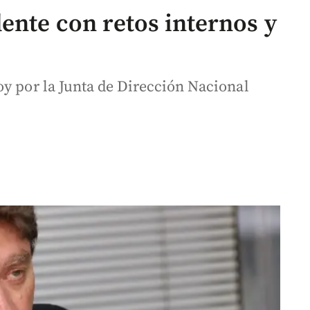
ente con retos internos y
oy por la Junta de Dirección Nacional