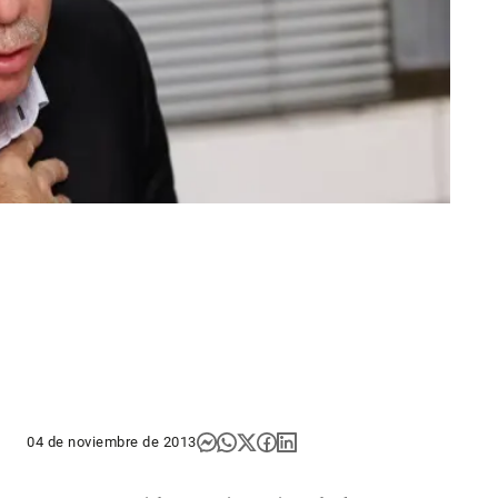
04 de noviembre de 2013