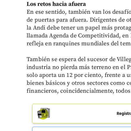
Los retos hacia afuera
En ese sentido, también van los desafío
de puertas para afuera. Dirigentes de
la Andi debe tener un papel más protag
llamada Agenda de Competitividad, en l
refleja en ranquines mundiales del tem
También se espera del sucesor de Ville
industria no pierda más terreno en el P
solo aporta un 12 por ciento, frente a
bienes básicos y otros sectores como c
financieros, coincidencialmente, todos
Regístr