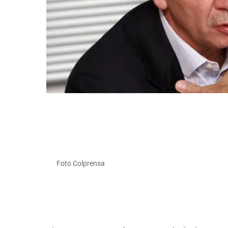
Foto Colprensa