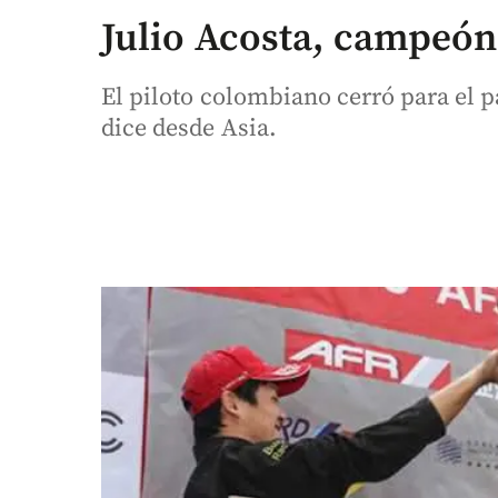
Julio Acosta, campeón
El piloto colombiano cerró para el pa
dice desde Asia.