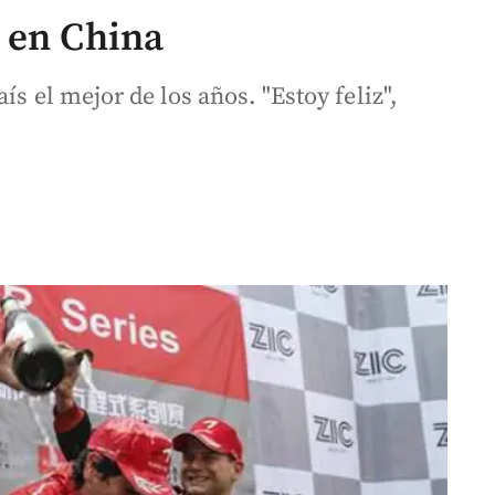
 en China
ís el mejor de los años. "Estoy feliz",