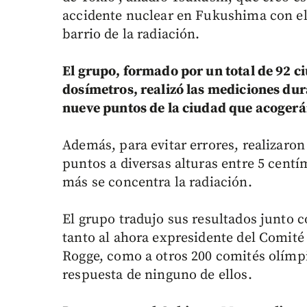
accidente nuclear en Fukushima con el 
barrio de la radiación.
El grupo, formado por un total de 92 
dosímetros, realizó las mediciones dur
nueve puntos de la ciudad que acogerá
Además, para evitar errores, realizaron
puntos a diversas alturas entre 5 centí
más se concentra la radiación.
El grupo tradujo sus resultados junto c
tanto al ahora expresidente del Comité
Rogge, como a otros 200 comités olímpi
respuesta de ninguno de ellos.