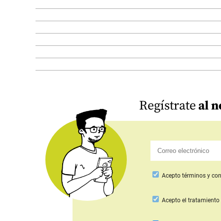
Regístrate
al n
Acepto
términos y con
Acepto
el tratamiento 