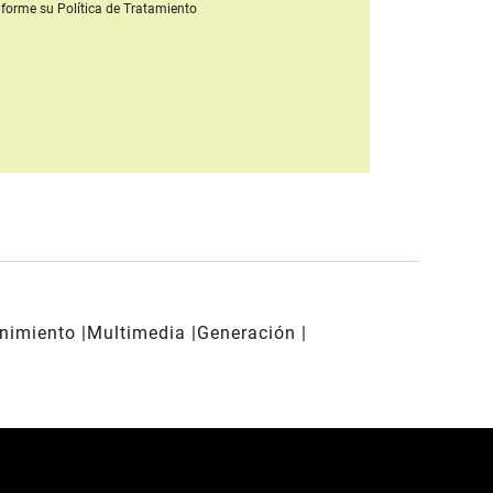
forme su Política de Tratamiento
enimiento
Multimedia
Generación