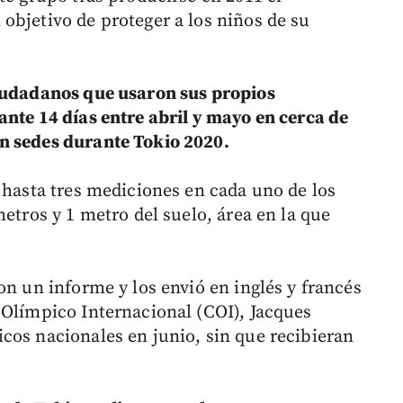
objetivo de proteger a los niños de su
ciudadanos que usaron sus propios
ante 14 días entre abril y mayo en cerca de
n sedes durante Tokio 2020.
 hasta tres mediciones en cada uno de los
metros y 1 metro del suelo, área en la que
on un informe y los envió en inglés y francés
 Olímpico Internacional (COI), Jacques
cos nacionales en junio, sin que recibieran