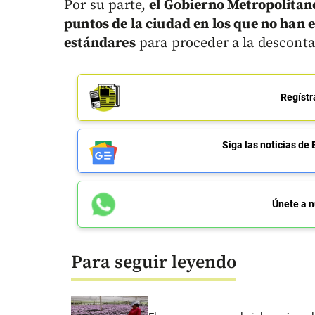
Por su parte,
el Gobierno Metropolitan
puntos de la ciudad en los que no han 
estándares
para proceder a la desconta
Regístr
Siga las noticias 
Únete a n
Para seguir leyendo