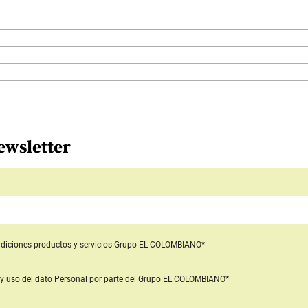
ewsletter
diciones productos y servicios
Grupo EL COLOMBIANO*
y uso del dato Personal
por parte del Grupo EL COLOMBIANO*