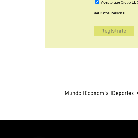
Acepto que Grupo E
del Datos Personal.
Mundo
Economía
Deportes
REDES SOCIALES