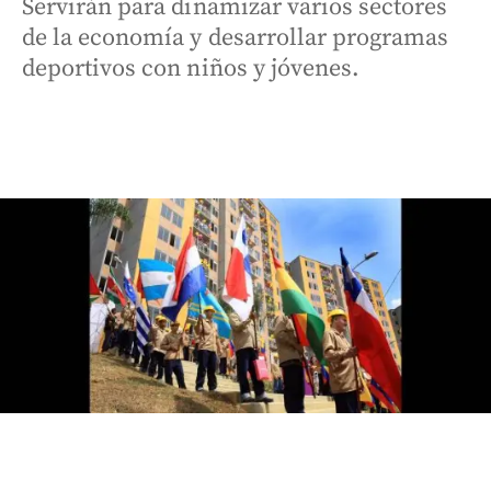
Servirán para dinamizar varios sectores
de la economía y desarrollar programas
deportivos con niños y jóvenes.