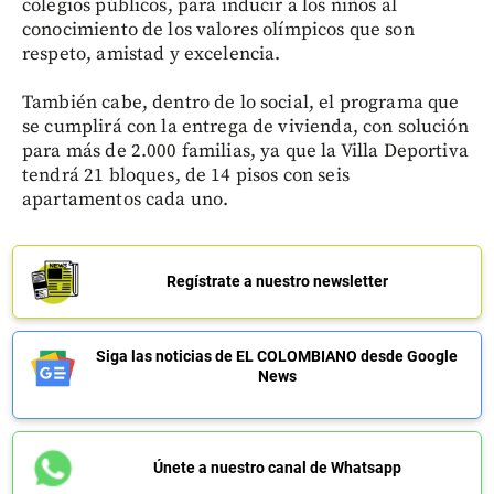
colegios públicos, para inducir a los niños al
conocimiento de los valores olímpicos que son
respeto, amistad y excelencia.
También cabe, dentro de lo social, el programa que
se cumplirá con la entrega de vivienda, con solución
para más de 2.000 familias, ya que la Villa Deportiva
tendrá 21 bloques, de 14 pisos con seis
apartamentos cada uno.
Regístrate a nuestro newsletter
Siga las noticias de EL COLOMBIANO desde Google
News
Únete a nuestro canal de Whatsapp