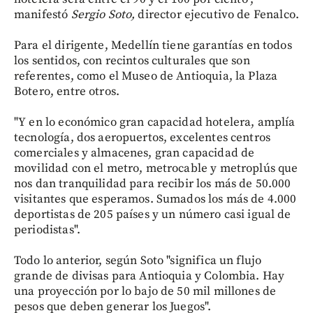
manifestó
Sergio Soto,
director ejecutivo de Fenalco.
Para el dirigente, Medellín tiene garantías en todos
los sentidos, con recintos culturales que son
referentes, como el Museo de Antioquia, la Plaza
Botero, entre otros.
"Y en lo económico gran capacidad hotelera, amplía
tecnología, dos aeropuertos, excelentes centros
comerciales y almacenes, gran capacidad de
movilidad con el metro, metrocable y metroplús que
nos dan tranquilidad para recibir los más de 50.000
visitantes que esperamos. Sumados los más de 4.000
deportistas de 205 países y un número casi igual de
periodistas".
Todo lo anterior, según Soto "significa un flujo
grande de divisas para Antioquia y Colombia. Hay
una proyección por lo bajo de 50 mil millones de
pesos que deben generar los Juegos".