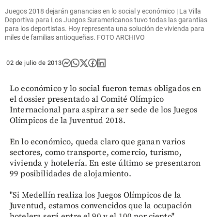
Juegos 2018 dejarán ganancias en lo social y económico | La Villa
Deportiva para Los Juegos Suramericanos tuvo todas las garantías
para los deportistas. Hoy representa una solución de vivienda para
miles de familias antioqueñas. FOTO ARCHIVO
02 de julio de 2013
Lo económico y lo social fueron temas obligados en
el dossier presentado al Comité Olímpico
Internacional para aspirar a ser sede de los Juegos
Olímpicos de la Juventud 2018.
En lo económico, queda claro que ganan varios
sectores, como transporte, comercio, turismo,
vivienda y hotelería. En este último se presentaron
99 posibilidades de alojamiento.
"Si Medellín realiza los Juegos Olímpicos de la
Juventud, estamos convencidos que la ocupación
hotelera será entre el 90 y el 100 por ciento",