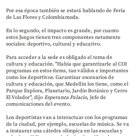
Por esa época también se estará hablando de Feria
de Las Flores y Colombiamoda.
En lo segundo, el impacto es grande, por cuanto
estos Juegos tienen tres componentes netamente
sociales: deportivo, cultural y educativo.
Para acceder a la sede es obligado el tema de
cultura y educación. "Había que garantizarle al COI
programas en estos ítems, tan válidos e importantes
como los deportivos. Garantizar escenarios de
cultura y educación, que Medellín los tiene, como el
Parque Explora, Planetario, Jardín Botánico y Cerro
El Volador", dijo
Esperanza Palacio
, Jefe de
comunicaciones del evento.
Los deportistas van a interactuar con los programas
de la ciudad, por ejemplo, escuelas de música. Se va
a instaurar una cátedra olímpica en las escuelas y