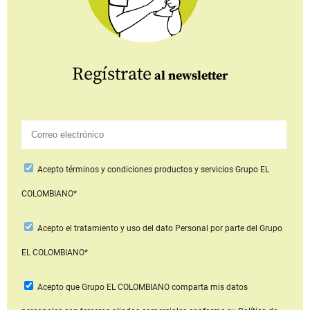
Regístrate
al newsletter
Acepto
términos y condiciones productos y servicios
Grupo EL
COLOMBIANO*
Acepto
el tratamiento y uso del dato Personal
por parte del Grupo
EL COLOMBIANO*
Acepto que Grupo EL COLOMBIANO
comparta mis datos