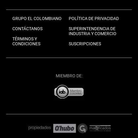
GRUPO EL COLOMBIANO
POLÍTICA DE PRIVACIDAD
CONTÁCTANOS
SUPERINTENDENCIA DE
INDUSTRIA Y COMERCIO
TÉRMINOS Y
CONDICIONES
SUSCRIPCIONES
MIEMBRO DE: