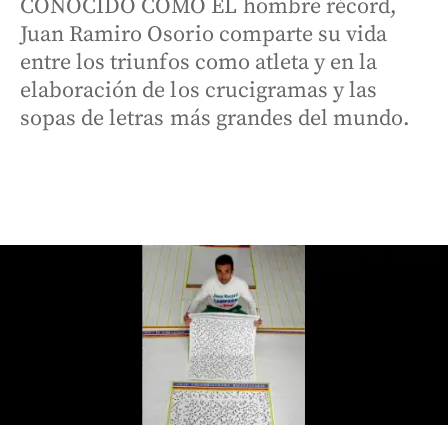
CONOCIDO COMO EL hombre récord,
Juan Ramiro Osorio comparte su vida
entre los triunfos como atleta y en la
elaboración de los crucigramas y las
sopas de letras más grandes del mundo.