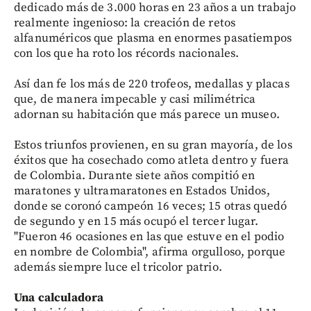
dedicado más de 3.000 horas en 23 años a un trabajo
realmente ingenioso: la creación de retos
alfanuméricos que plasma en enormes pasatiempos
con los que ha roto los récords nacionales.
Así dan fe los más de 220 trofeos, medallas y placas
que, de manera impecable y casi milimétrica
adornan su habitación que más parece un museo.
Estos triunfos provienen, en su gran mayoría, de los
éxitos que ha cosechado como atleta dentro y fuera
de Colombia. Durante siete años compitió en
maratones y ultramaratones en Estados Unidos,
donde se coronó campeón 16 veces; 15 otras quedó
de segundo y en 15 más ocupó el tercer lugar.
"Fueron 46 ocasiones en las que estuve en el podio
en nombre de Colombia", afirma orgulloso, porque
además siempre luce el tricolor patrio.
Una calculadora