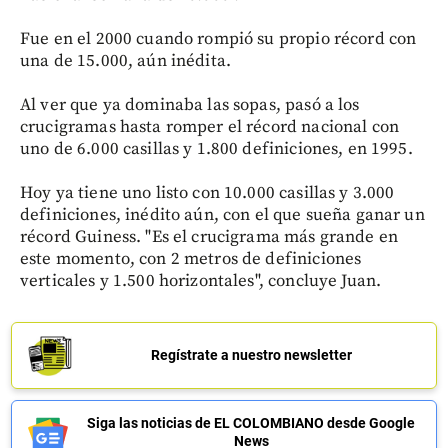
Fue en el 2000 cuando rompió su propio récord con
una de 15.000, aún inédita.
Al ver que ya dominaba las sopas, pasó a los
crucigramas hasta romper el récord nacional con
uno de 6.000 casillas y 1.800 definiciones, en 1995.
Hoy ya tiene uno listo con 10.000 casillas y 3.000
definiciones, inédito aún, con el que sueña ganar un
récord Guiness. "Es el crucigrama más grande en
este momento, con 2 metros de definiciones
verticales y 1.500 horizontales", concluye Juan.
Regístrate a nuestro newsletter
Siga las noticias de EL COLOMBIANO desde Google
News