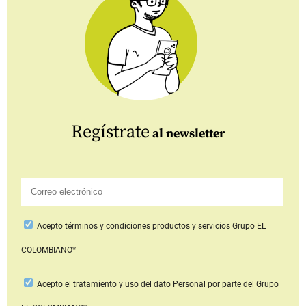
Regístrate
al newsletter
Acepto
términos y condiciones productos y servicios
Grupo EL
COLOMBIANO*
Acepto
el tratamiento y uso del dato Personal
por parte del Grupo