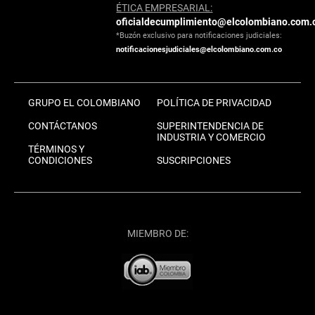
ÉTICA EMPRESARIAL:
oficialdecumplimiento@elcolombiano.com.
*Buzón exclusivo para notificaciones judiciales:
notificacionesjudiciales@elcolombiano.com.co
GRUPO EL COLOMBIANO
POLÍTICA DE PRIVACIDAD
CONTÁCTANOS
SUPERINTENDENCIA DE
INDUSTRIA Y COMERCIO
TÉRMINOS Y
CONDICIONES
SUSCRIPCIONES
MIEMBRO DE: