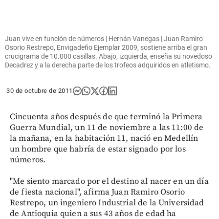
Juan vive en función de números | Hernán Vanegas | Juan Ramiro
Osorio Restrepo, Envigadeño Ejemplar 2009, sostiene arriba el gran
crucigrama de 10.000 casillas. Abajo, izquierda, enseña su novedoso
Decadrez y a la derecha parte de los trofeos adquiridos en atletismo.
30 de octubre de 2011
Cincuenta años después de que terminó la Primera
Guerra Mundial, un 11 de noviembre a las 11:00 de
la mañana, en la habitación 11, nació en Medellín
un hombre que habría de estar signado por los
números.
"Me siento marcado por el destino al nacer en un día
de fiesta nacional", afirma Juan Ramiro Osorio
Restrepo, un ingeniero Industrial de la Universidad
de Antioquia quien a sus 43 años de edad ha