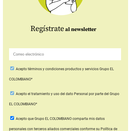
Regístrate
al newsletter
Acepto
términos y condiciones productos y servicios
Grupo EL
COLOMBIANO*
Acepto
el tratamiento y uso del dato Personal
por parte del Grupo
EL COLOMBIANO*
Acepto que Grupo EL COLOMBIANO
comparta mis datos
personales con terceros aliados comerciales
conforme su Política de