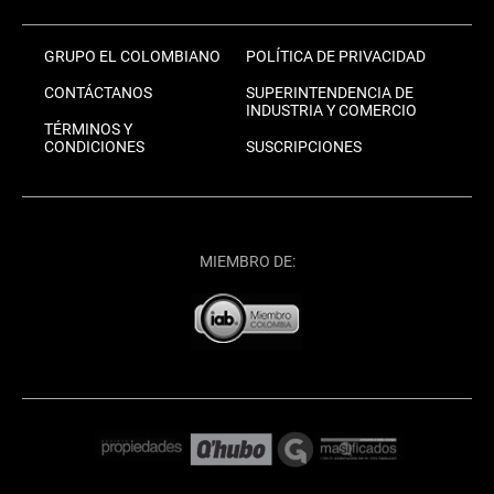
GRUPO EL COLOMBIANO
POLÍTICA DE PRIVACIDAD
CONTÁCTANOS
SUPERINTENDENCIA DE
INDUSTRIA Y COMERCIO
TÉRMINOS Y
CONDICIONES
SUSCRIPCIONES
MIEMBRO DE: