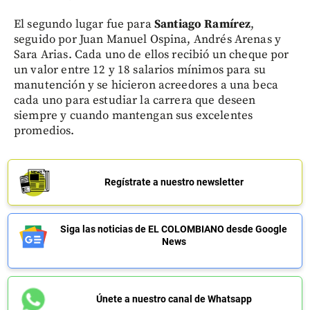
El segundo lugar fue para
Santiago Ramírez
,
seguido por Juan Manuel Ospina, Andrés Arenas y
Sara Arias. Cada uno de ellos recibió un cheque por
un valor entre 12 y 18 salarios mínimos para su
manutención y se hicieron acreedores a una beca
cada uno para estudiar la carrera que deseen
siempre y cuando mantengan sus excelentes
promedios.
Regístrate a nuestro newsletter
Siga las noticias de EL COLOMBIANO desde Google
News
Únete a nuestro canal de Whatsapp