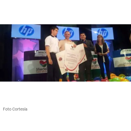
Foto Cortesía