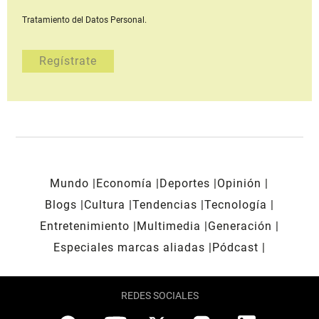
Tratamiento del Datos Personal.
Mundo
Economía
Deportes
Opinión
Blogs
Cultura
Tendencias
Tecnología
Entretenimiento
Multimedia
Generación
Especiales marcas aliadas
Pódcast
REDES SOCIALES