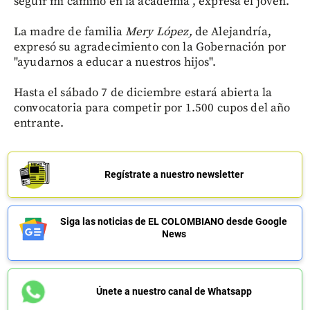
seguir mi camino en la academia", expresa el joven.
La madre de familia
Mery López,
de Alejandría,
expresó su agradecimiento con la Gobernación por
"ayudarnos a educar a nuestros hijos".
Hasta el sábado 7 de diciembre estará abierta la
convocatoria para competir por 1.500 cupos del año
entrante.
Regístrate a nuestro newsletter
Siga las noticias de EL COLOMBIANO desde Google
News
Únete a nuestro canal de Whatsapp