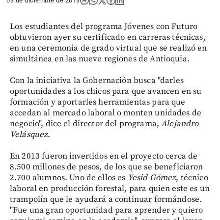
03 de diciembre de 2013
Los estudiantes del programa Jóvenes con Futuro
obtuvieron ayer su certificado en carreras técnicas,
en una ceremonia de grado virtual que se realizó en
simultánea en las nueve regiones de Antioquia.
Con la iniciativa la Gobernación busca "darles
oportunidades a los chicos para que avancen en su
formación y aportarles herramientas para que
accedan al mercado laboral o monten unidades de
negocio", dice el director del programa,
Alejandro
Velásquez
.
En 2013 fueron invertidos en el proyecto cerca de
8.500 millones de pesos, de los que se beneficiaron
2.700 alumnos. Uno de ellos es
Yesid Gómez
, técnico
laboral en producción forestal, para quien este es un
trampolín que le ayudará a continuar formándose.
"Fue una gran oportunidad para aprender y quiero