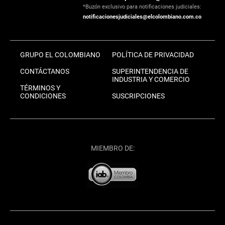
*Buzón exclusivo para notificaciones judiciales:
notificacionesjudiciales@elcolombiano.com.co
GRUPO EL COLOMBIANO
POLÍTICA DE PRIVACIDAD
CONTÁCTANOS
SUPERINTENDENCIA DE
INDUSTRIA Y COMERCIO
TÉRMINOS Y
CONDICIONES
SUSCRIPCIONES
MIEMBRO DE: