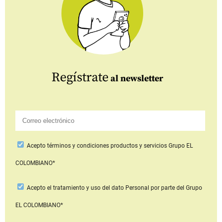
Regístrate
al newsletter
Acepto
términos y condiciones productos y servicios
Grupo EL
COLOMBIANO*
Acepto
el tratamiento y uso del dato Personal
por parte del Grupo
EL COLOMBIANO*