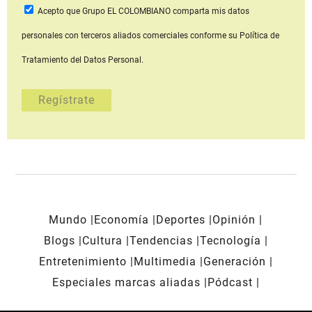
Acepto que Grupo EL COLOMBIANO
comparta mis datos
personales con terceros aliados comerciales
conforme su Política de
Tratamiento del Datos Personal.
Mundo
Economía
Deportes
Opinión
Blogs
Cultura
Tendencias
Tecnología
Entretenimiento
Multimedia
Generación
Especiales marcas aliadas
Pódcast