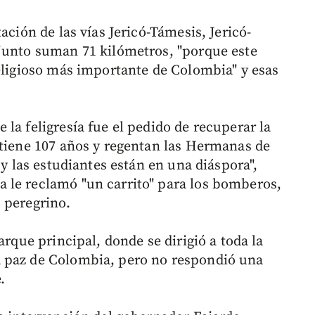
ación de las vías Jericó-Támesis, Jericó-
junto suman 71 kilómetros, "porque este
religioso más importante de Colombia" y esas
la feligresía fue el pedido de recuperar la
 tiene 107 años y regentan las Hermanas de
 y las estudiantes están en una diáspora",
 le reclamó "un carrito" para los bomberos,
 peregrino.
arque principal, donde se dirigió a toda la
 paz de Colombia, pero no respondió una
.