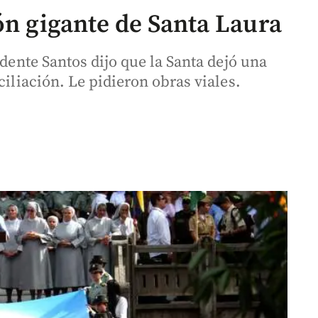
ón gigante de Santa Laura
idente Santos dijo que la Santa dejó una
ciliación. Le pidieron obras viales.