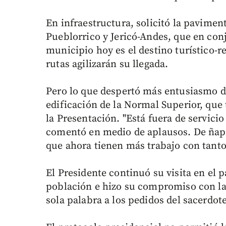
En infraestructura, solicitó la paviment
Pueblorrico y Jericó-Andes, que en con
municipio hoy es el destino turístico-
rutas agilizarán su llegada.
Pero lo que despertó más entusiasmo de 
edificación de la Normal Superior, que
la Presentación. "Está fuera de servicio
comentó en medio de aplausos. De ñapa
que ahora tienen más trabajo con tanto
El Presidente continuó su visita en el p
población e hizo su compromiso con la
sola palabra a los pedidos del sacerdote