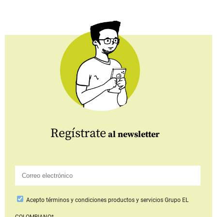
Regístrate
al newsletter
Acepto
términos y condiciones productos y servicios
Grupo EL
COLOMBIANO*