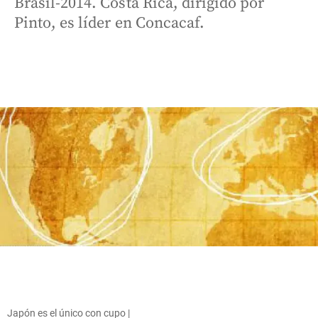
Brasil-2014. Costa Rica, dirigido por
Pinto, es líder en Concacaf.
Japón es el único con cupo |