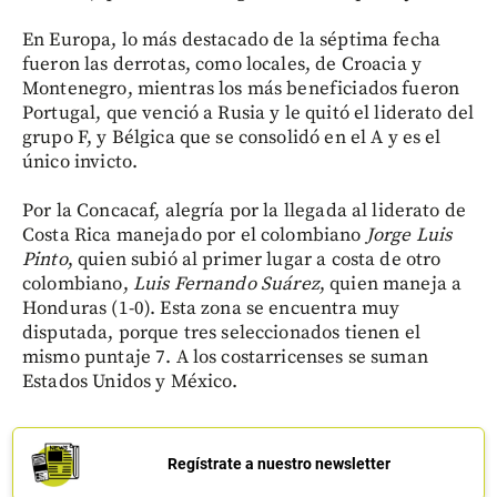
En Europa, lo más destacado de la séptima fecha
fueron las derrotas, como locales, de Croacia y
Montenegro, mientras los más beneficiados fueron
Portugal, que venció a Rusia y le quitó el liderato del
grupo F, y Bélgica que se consolidó en el A y es el
único invicto.
Por la Concacaf, alegría por la llegada al liderato de
Costa Rica manejado por el colombiano
Jorge Luis
Pinto
, quien subió al primer lugar a costa de otro
colombiano,
Luis Fernando Suárez
, quien maneja a
Honduras (1-0). Esta zona se encuentra muy
disputada, porque tres seleccionados tienen el
mismo puntaje 7. A los costarricenses se suman
Estados Unidos y México.
Regístrate a nuestro newsletter