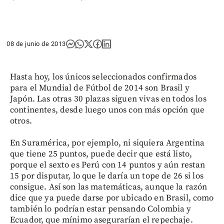
08 de junio de 2013
Hasta hoy, los únicos seleccionados confirmados
para el Mundial de Fútbol de 2014 son Brasil y
Japón. Las otras 30 plazas siguen vivas en todos los
continentes, desde luego unos con más opción que
otros.
En Suramérica, por ejemplo, ni siquiera Argentina
que tiene 25 puntos, puede decir que está listo,
porque el sexto es Perú con 14 puntos y aún restan
15 por disputar, lo que le daría un tope de 26 si los
consigue. Así son las matemáticas, aunque la razón
dice que ya puede darse por ubicado en Brasil, como
también lo podrían estar pensando Colombia y
Ecuador, que mínimo asegurarían el repechaje.