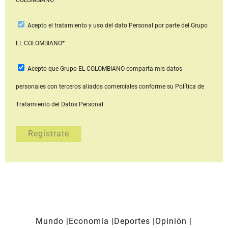
Acepto
el tratamiento y uso del dato Personal
por parte del Grupo
EL COLOMBIANO*
Acepto que Grupo EL COLOMBIANO
comparta mis datos
personales con terceros aliados comerciales
conforme su Política de
Tratamiento del Datos Personal.
Mundo
Economía
Deportes
Opinión