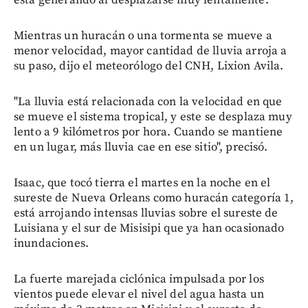
Mientras un huracán o una tormenta se mueve a
menor velocidad, mayor cantidad de lluvia arroja a
su paso, dijo el meteorólogo del CNH, Lixion Avila.
"La lluvia está relacionada con la velocidad en que
se mueve el sistema tropical, y este se desplaza muy
lento a 9 kilómetros por hora. Cuando se mantiene
en un lugar, más lluvia cae en ese sitio", precisó.
Isaac, que tocó tierra el martes en la noche en el
sureste de Nueva Orleans como huracán categoría 1,
está arrojando intensas lluvias sobre el sureste de
Luisiana y el sur de Misisipi que ya han ocasionado
inundaciones.
La fuerte marejada ciclónica impulsada por los
vientos puede elevar el nivel del agua hasta un