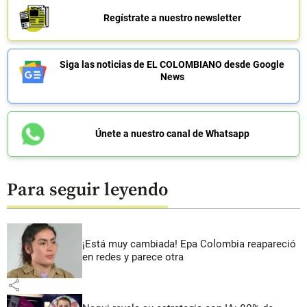
Regístrate a nuestro newsletter
Siga las noticias de EL COLOMBIANO desde Google
News
Únete a nuestro canal de Whatsapp
Para seguir leyendo
¡Está muy cambiada! Epa Colombia reapareció
en redes y parece otra
share