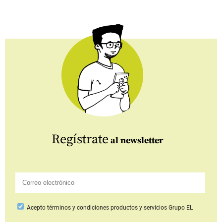
Regístrate
al newsletter
Acepto
términos y condiciones productos y servicios
Grupo EL