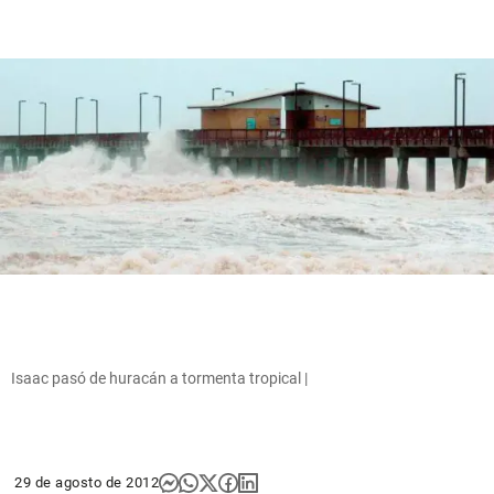
Isaac pasó de huracán a tormenta tropical |
29 de agosto de 2012