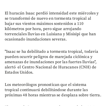
El huracán Isaac perdió intensidad este miércoles y
se transformó de nuevo en tormenta tropical al
bajar sus vientos máximos sostenidos a 110
kilómetros por hora, pero sigue arrojando
torrenciales lluvias en Luisiana y Misisipi que han
ocasionado inundaciones severas.
"Isaac se ha debilitado a tormenta tropical, todavía
pueden ocurrir peligros de marejada ciclónica y
amenazas de inundaciones por las fuertes lluvias",
alertó el Centro Nacional de Huracanes (CNH) de
Estados Unidos.
Los meteorólogos pronostican que el sistema
tropical continuará debilitándose durante las
próximas 48 horas mientras se desplaza sobre tierra.