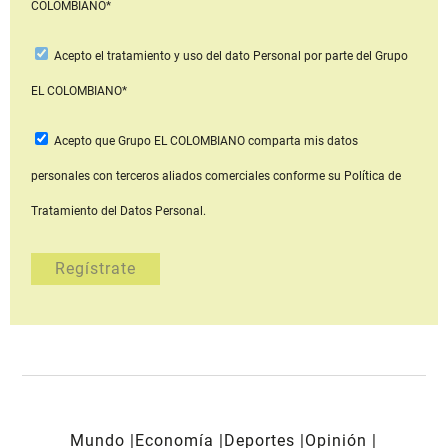
COLOMBIANO*
Acepto
el tratamiento y uso del dato Personal
por parte del Grupo
EL COLOMBIANO*
Acepto que Grupo EL COLOMBIANO
comparta mis datos
personales con terceros aliados comerciales
conforme su Política de
Tratamiento del Datos Personal.
Mundo
Economía
Deportes
Opinión