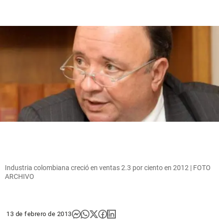
Industria colombiana creció en ventas 2.3 por ciento en 2012 | FOTO
ARCHIVO
13 de febrero de 2013