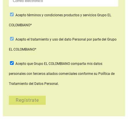
Acepto
términos y condiciones productos y servicios
Grupo EL
COLOMBIANO*
Acepto
el tratamiento y uso del dato Personal
por parte del Grupo
EL COLOMBIANO*
Acepto que Grupo EL COLOMBIANO
comparta mis datos
personales con terceros aliados comerciales
conforme su Política de
Tratamiento del Datos Personal.