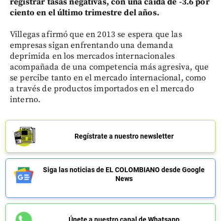
registrar tasas negativas, con una caída de -3.6 por
ciento en el último trimestre del años.
Villegas afirmó que en 2013 se espera que las
empresas sigan enfrentando una demanda
deprimida en los mercados internacionales
acompañada de una competencia más agresiva, que
se percibe tanto en el mercado internacional, como
a través de productos importados en el mercado
interno.
Regístrate a nuestro newsletter
Siga las noticias de EL COLOMBIANO desde Google
News
Únete a nuestro canal de Whatsapp