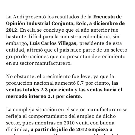
La Andi presentó los resultados de la
Encuesta de
Opinión Industrial Conjunta, Eoic, a diciembre de
2012
. En ella se concluye que el año anterior fue
bastante difícil para la industria colombiana, sin
embargo,
Luis Carlos Villegas
, presidente de esta
entidad, afirmó que el país hace parte de un selecto
grupo de naciones que no presentan decrecimiento
en su sector manufacturero.
No obstante, el crecimiento fue leve, ya que la
producción nacional aumentó 0.7 por ciento,
las
ventas totales 2.3 por ciento y las ventas hacia el
mercado interno 2.1 por ciento.
La compleja situación en el sector manufacturero se
refleja el comportamiento del empleo de dicho
sector, pues mientras en 2010 venía con buena
dinámica,
a partir de julio de 2012 empieza a