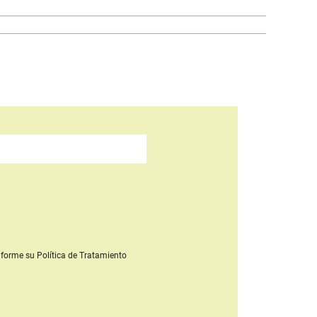
forme su Política de Tratamiento