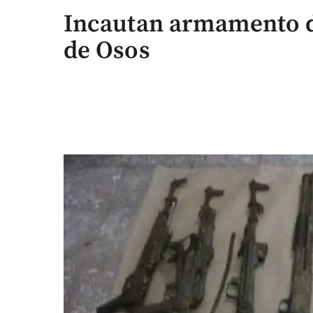
Incautan armamento de
de Osos