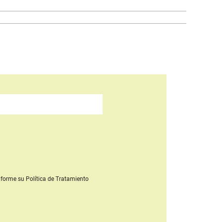
forme su Política de Tratamiento