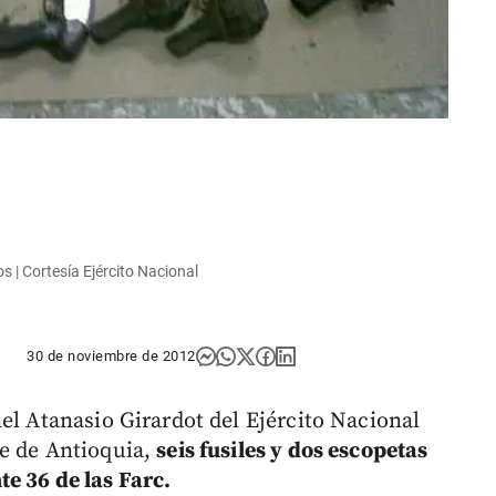
 | Cortesía Ejército Nacional
30 de noviembre de 2012
el Atanasio Girardot del Ejército Nacional
te de Antioquia,
seis fusiles y dos escopetas
e 36 de las Farc.