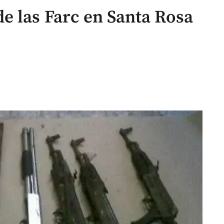
 las Farc en Santa Rosa