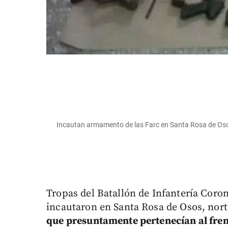
Incautan armamento de las Farc en Santa Rosa de Osos
Tropas del Batallón de Infantería Coron
incautaron en Santa Rosa de Osos, nor
que presuntamente pertenecían al frent