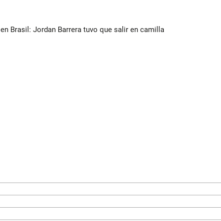
n Brasil: Jordan Barrera tuvo que salir en camilla