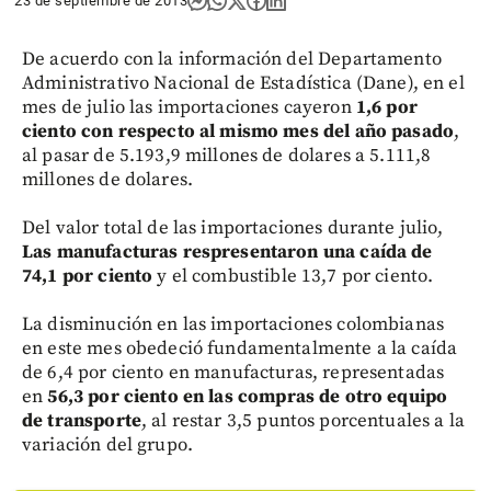
23 de septiembre de 2013
De acuerdo con la información del Departamento
Administrativo Nacional de Estadística (Dane), en el
mes de julio las importaciones cayeron
1,6 por
ciento con respecto al mismo mes del año pasado
,
al pasar de 5.193,9 millones de dolares a 5.111,8
millones de dolares.
Del valor total de las importaciones durante julio,
Las manufacturas respresentaron una caída de
74,1 por ciento
y el combustible 13,7 por ciento.
La disminución en las importaciones colombianas
en este mes obedeció fundamentalmente a la caída
de 6,4 por ciento en manufacturas, representadas
en
56,3 por ciento en las compras de otro equipo
de transporte
, al restar 3,5 puntos porcentuales a la
variación del grupo.