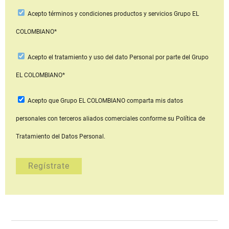
Acepto
términos y condiciones productos y servicios
Grupo EL
COLOMBIANO*
Acepto
el tratamiento y uso del dato Personal
por parte del Grupo
EL COLOMBIANO*
Acepto que Grupo EL COLOMBIANO
comparta mis datos
personales con terceros aliados comerciales
conforme su Política de
Tratamiento del Datos Personal.