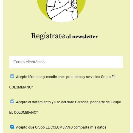
Regístrate
al newsletter
Acepto
términos y condiciones productos y servicios
Grupo EL
COLOMBIANO*
Acepto
el tratamiento y uso del dato Personal
por parte del Grupo
EL COLOMBIANO*
Acepto que Grupo EL COLOMBIANO
comparta mis datos