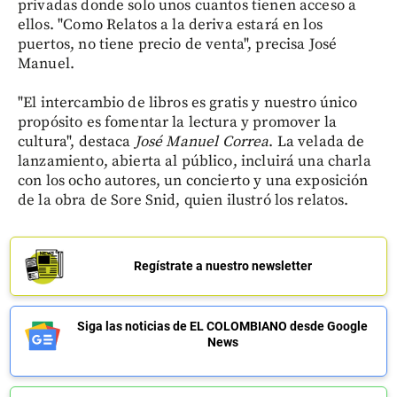
privadas donde solo unos cuantos tienen acceso a
ellos. "Como Relatos a la deriva estará en los
puertos, no tiene precio de venta", precisa José
Manuel.
"El intercambio de libros es gratis y nuestro único
propósito es fomentar la lectura y promover la
cultura", destaca
José Manuel Correa
. La velada de
lanzamiento, abierta al público, incluirá una charla
con los ocho autores, un concierto y una exposición
de la obra de Sore Snid, quien ilustró los relatos.
Regístrate a nuestro newsletter
Siga las noticias de EL COLOMBIANO desde Google
News