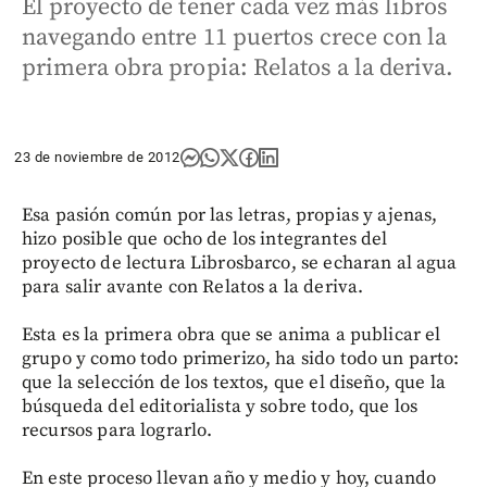
El proyecto de tener cada vez más libros
navegando entre 11 puertos crece con la
primera obra propia: Relatos a la deriva.
23 de noviembre de 2012
Esa pasión común por las letras, propias y ajenas,
hizo posible que ocho de los integrantes del
proyecto de lectura Librosbarco, se echaran al agua
para salir avante con Relatos a la deriva.
Esta es la primera obra que se anima a publicar el
grupo y como todo primerizo, ha sido todo un parto:
que la selección de los textos, que el diseño, que la
búsqueda del editorialista y sobre todo, que los
recursos para lograrlo.
En este proceso llevan año y medio y hoy, cuando