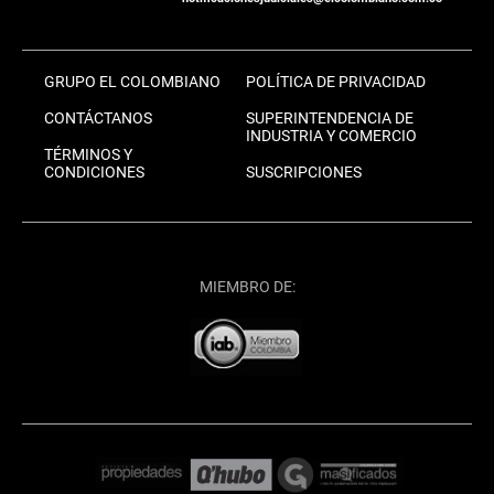
GRUPO EL COLOMBIANO
POLÍTICA DE PRIVACIDAD
CONTÁCTANOS
SUPERINTENDENCIA DE
INDUSTRIA Y COMERCIO
TÉRMINOS Y
CONDICIONES
SUSCRIPCIONES
MIEMBRO DE: