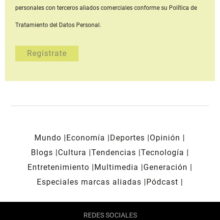
personales con terceros aliados comerciales
conforme su Política de
Tratamiento del Datos Personal.
Mundo
Economía
Deportes
Opinión
Blogs
Cultura
Tendencias
Tecnología
Entretenimiento
Multimedia
Generación
Especiales marcas aliadas
Pódcast
REDES SOCIALES